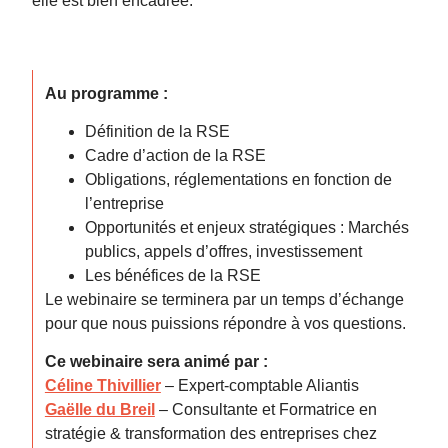
elle est bien encadrée.
Au programme :
Définition de la RSE
Cadre d’action de la RSE
Obligations, réglementations en fonction de
l’entreprise
Opportunités et enjeux stratégiques : Marchés
publics, appels d’offres, investissement
Les bénéfices de la RSE
Le webinaire se terminera par un temps d’échange
pour que nous puissions répondre à vos questions.
Ce webinaire sera animé par :
Céline Thivillier
– Expert-comptable Aliantis
Gaëlle du Breil
– Consultante et Formatrice en
stratégie & transformation des entreprises chez