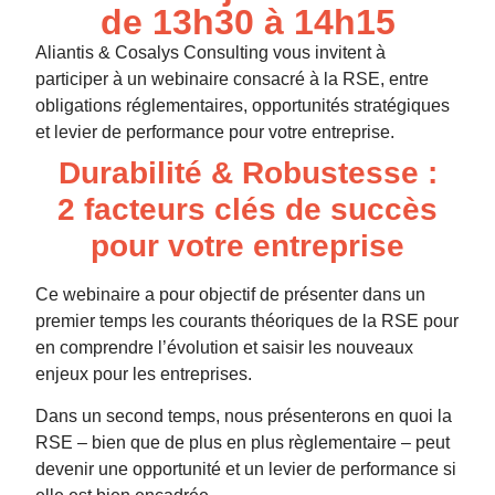
de 13h30 à 14h15
Aliantis & Cosalys Consulting vous invitent à
participer à un webinaire consacré à la RSE, entre
obligations réglementaires, opportunités stratégiques
et levier de performance pour votre entreprise.
Durabilité & Robustesse :
2 facteurs clés de succès
pour votre entreprise
Ce webinaire a pour objectif de présenter dans un
premier temps les courants théoriques de la RSE pour
en comprendre l’évolution et saisir les nouveaux
enjeux pour les entreprises.
Dans un second temps, nous présenterons en quoi la
RSE – bien que de plus en plus règlementaire – peut
devenir une opportunité et un levier de performance si