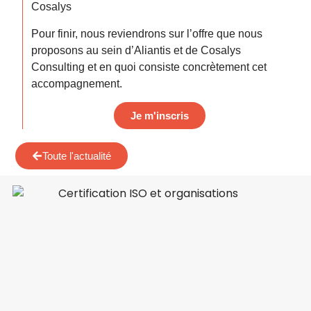
Cosalys
Pour finir, nous reviendrons sur l’offre que nous
proposons au sein d’Aliantis et de Cosalys
Consulting et en quoi consiste concrètement cet
accompagnement.
Je m'inscris
Toute l'actualité