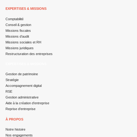
EXPERTISES & MISSIONS
Comptabilité
Conseil & gestion
Missions fiscales
Missions d’audit
Missions sociales et RH
Missions juridiques
Restructuration des entreprises
EXPERTISES & MISSIONS
Gestion de patrimoine
Stratégie
Accompagnement digital
RSE
Gestion administrative
Aide à la création d’entreprise
Reprise d’entreprise
À PROPOS
Notre histoire
Nos engagements