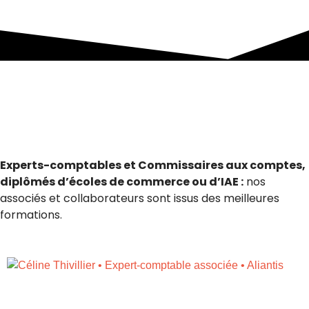
Experts-comptables et Commissaires aux comptes,
diplômés d’écoles de commerce ou d’IAE :
nos
associés et collaborateurs sont issus des meilleures
formations.