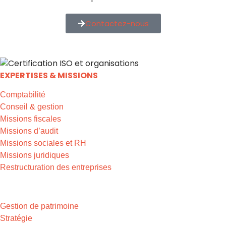
Contactez-nous
EXPERTISES & MISSIONS
Comptabilité
Conseil & gestion
Missions fiscales
Missions d’audit
Missions sociales et RH
Missions juridiques
Restructuration des entreprises
EXPERTISES & MISSIONS
Gestion de patrimoine
Stratégie