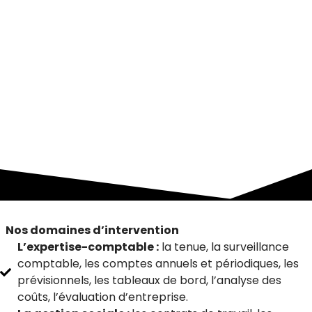
Nos domaines d’intervention
L’expertise-comptable :
la tenue, la surveillance
comptable, les comptes annuels et périodiques, les
prévisionnels, les tableaux de bord, l’analyse des
coûts, l’évaluation d’entreprise.