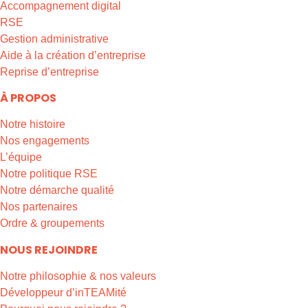
Accompagnement digital
RSE
Gestion administrative
Aide à la création d’entreprise
Reprise d’entreprise
À PROPOS
Notre histoire
Nos engagements
L’équipe
Notre politique RSE
Notre démarche qualité
Nos partenaires
Ordre & groupements
NOUS REJOINDRE
Notre philosophie & nos valeurs
Développeur d’inTEAMité