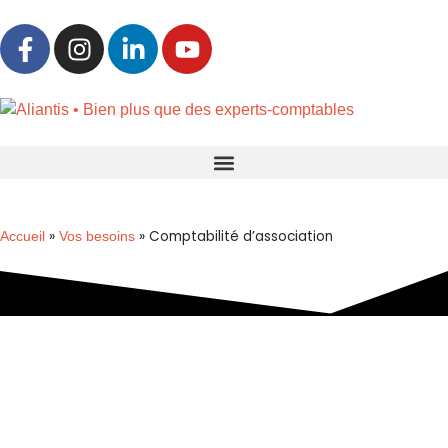
»
»
Comptabilité d’association
Accueil
Vos besoins