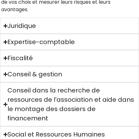
de vos choix et mesurer leurs risques et leurs
avantages.
Juridique
Expertise-comptable
Fiscalité
Conseil & gestion
Conseil dans la recherche de
ressources de l’association et aide dans
le montage des dossiers de
financement
Social et Ressources Humaines