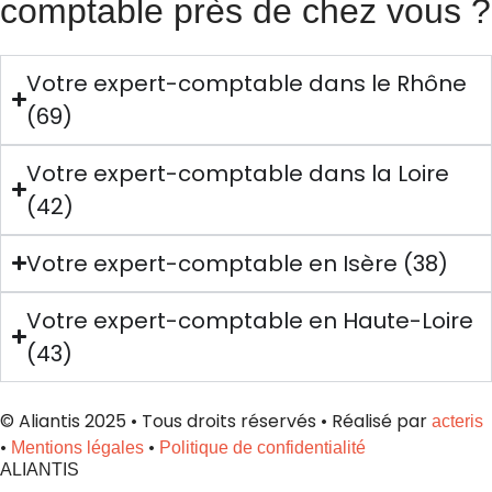
comptable près de chez vous ?
Votre expert-comptable dans le Rhône
(69)
Votre expert-comptable dans la Loire
(42)
Votre expert-comptable en Isère (38)
Votre expert-comptable en Haute-Loire
(43)
© Aliantis 2025 • Tous droits réservés • Réalisé par
acteris
•
•
Mentions légales
Politique de confidentialité
ALIANTIS