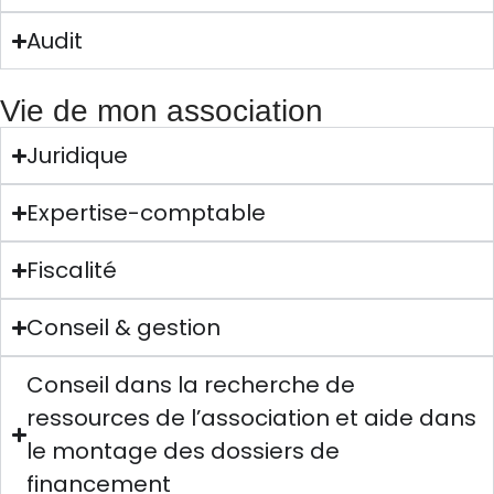
Audit
Vie de mon association
Juridique
Expertise-comptable
Fiscalité
Conseil & gestion
Conseil dans la recherche de
ressources de l’association et aide dans
le montage des dossiers de
financement