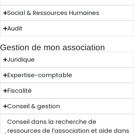
Social & Ressources Humaines
Audit
Gestion de mon association
Juridique
Expertise-comptable
Fiscalité
Conseil & gestion
Conseil dans la recherche de
ressources de l’association et aide dans