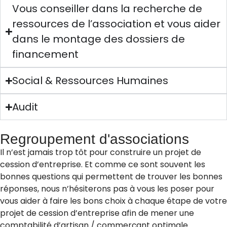
Vous conseiller dans la recherche de
ressources de l’association et vous aider
dans le montage des dossiers de
financement
Social & Ressources Humaines
Audit
Regroupement d'associations
Il n’est jamais trop tôt pour construire un projet de
cession d’entreprise. Et comme ce sont souvent les
bonnes questions qui permettent de trouver les bonnes
réponses, nous n’hésiterons pas à vous les poser pour
vous aider à faire les bons choix à chaque étape de votre
projet de cession d’entreprise afin de mener une
comptabilité d’artisan / commerçant optimale.