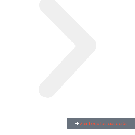
Voir tous les associés