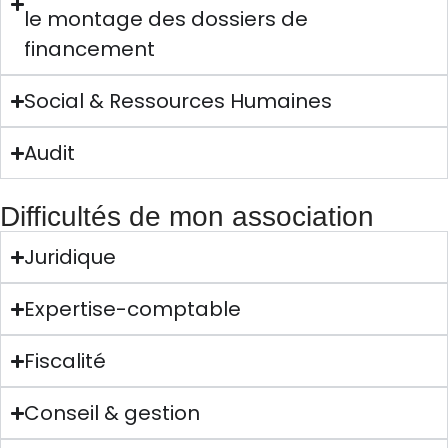
le montage des dossiers de
financement
Social & Ressources Humaines
Audit
Difficultés de mon association
Juridique
Expertise-comptable
Fiscalité
Conseil & gestion