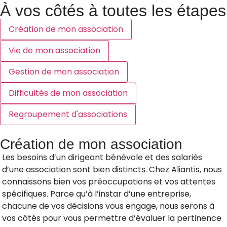
À vos côtés à toutes les étapes
Création de mon association
Vie de mon association
Gestion de mon association
Difficultés de mon association
Regroupement d'associations
Création de mon association
Les besoins d’un dirigeant bénévole et des salariés
d’une association sont bien distincts. Chez Aliantis, nous
connaissons bien vos préoccupations et vos attentes
spécifiques. Parce qu’à l’instar d’une entreprise,
chacune de vos décisions vous engage, nous serons à
vos côtés pour vous permettre d’évaluer la pertinence