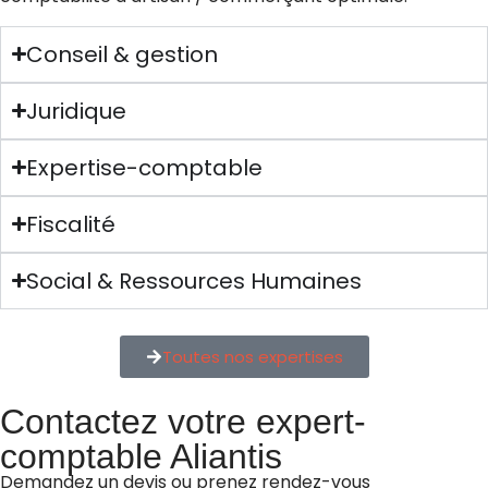
Conseil & gestion
Juridique
Expertise-comptable
Fiscalité
Social & Ressources Humaines
Toutes nos expertises
Contactez votre expert-
comptable Aliantis
Demandez un devis ou prenez rendez-vous