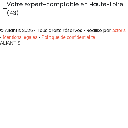
Votre expert-comptable en Haute-Loire
(43)
© Aliantis 2025 • Tous droits réservés • Réalisé par
acteris
•
•
Mentions légales
Politique de confidentialité
ALIANTIS