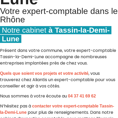
Votre expert-comptable dans le
Rhône
Notre cabinet
à Tassin-la-Demi-
Lune
Présent dans votre commune, votre expert-comptable
Tassin-la-Demi-Lune accompagne de nombreuses
entreprises implantées près de chez vous.
, vous
Quels que soient vos projets et votre activité
trouverez chez Aliantis un expert-comptable pour vous
conseiller et agir à vos côtés.
Nous sommes à votre écoute au
04 37 41 69 62
N’hésitez pas à
contacter votre expert-comptable Tassin-
pour plus de renseignements. Dans notre
la-Demi-Lune