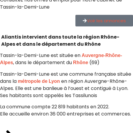
Tassin-la-Demi-Lune
Voir les annonces
Aliantis intervient dans toute la région Rhône-
Alpes et dans le département du Rhône
Tassin-la-Demi-Lune est située en
Auvergne-Rhône-
, dans le département du
(69)
Alpes
Rhône
Tassin-la-Demi-Lune est une commune française située
dans la
en région Auvergne-Rhône-
métropole de Lyon
Alpes. Elle est une banlieue à l’ouest et contiguë à Lyon.
Ses habitants sont appelés les Tassilunois
La commune compte 22 819 habitants en 2022.
Elle accueille environ 36 000 entreprises et commerces.