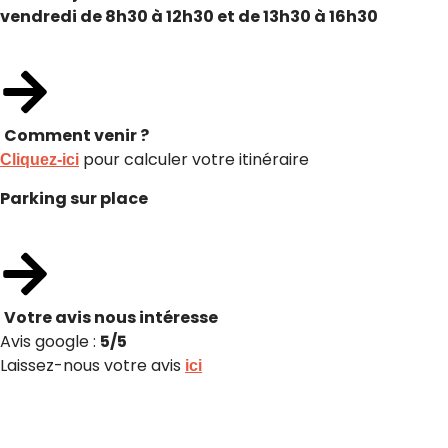
vendredi de 8h30 à 12h30 et de 13h30 à 16h30
Comment venir ?
pour calculer votre itinéraire
Cliquez-ici
Parking sur place
Votre avis nous intéresse
Avis google :
5/5
Laissez-nous votre avis
ici