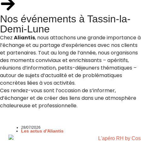
Nos événements à Tassin-la-
Demi-Lune
Chez
Aliantis
, nous attachons une grande importance à
l’échange et au partage d’expériences avec nos clients
et partenaires. Tout au long de l’année, nous organisons
des moments conviviaux et enrichissants – apéritifs,
réunions d’information, petits-déjeuners thématiques –
autour de sujets d’actualité et de problématiques
concrètes liées à vos activités.
Ces rendez-vous sont l’occasion de s’informer,
d’échanger et de créer des liens dans une atmosphère
chaleureuse et professionnelle.
28/07/2026
Les actus d'Aliantis