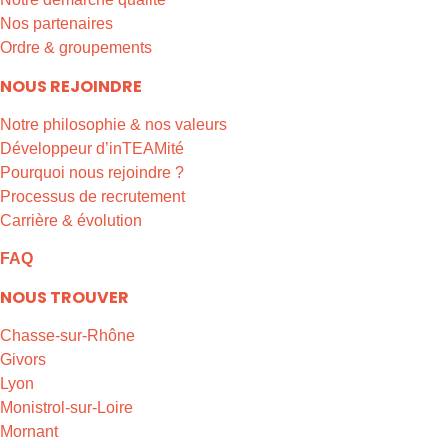
Nos partenaires
Ordre & groupements
NOUS REJOINDRE
Notre philosophie & nos valeurs
Développeur d’inTEAMité
Pourquoi nous rejoindre ?
Processus de recrutement
Carrière & évolution
FAQ
NOUS TROUVER
Chasse-sur-Rhône
Givors
Lyon
Monistrol-sur-Loire
Mornant