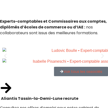
Experts-comptables et Commissaires aux comptes,
diplômés d’écoles de commerce ou d’IAE :
nos
collaborateurs sont issus des meilleures formations.
Voir tous les associés
Aliantis Tassin-la-Demi-Lune recrute
Consultez nos offres d’emploi pour notre cabinet de