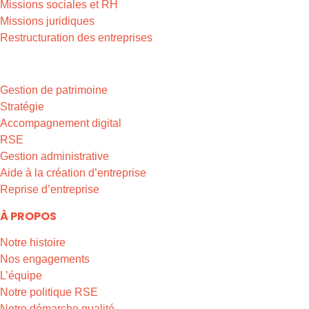
Missions sociales et RH
Missions juridiques
Restructuration des entreprises
EXPERTISES & MISSIONS
Gestion de patrimoine
Stratégie
Accompagnement digital
RSE
Gestion administrative
Aide à la création d’entreprise
Reprise d’entreprise
À PROPOS
Notre histoire
Nos engagements
L’équipe
Notre politique RSE
Notre démarche qualité