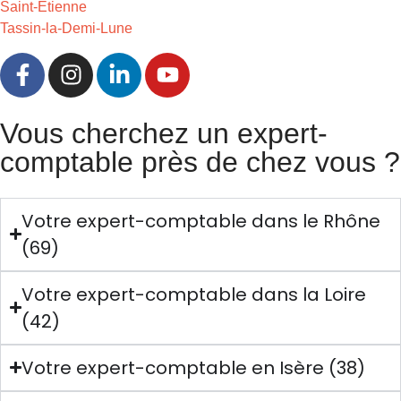
Saint-Etienne
Tassin-la-Demi-Lune
Vous cherchez un expert-
comptable près de chez vous ?
Votre expert-comptable dans le Rhône
(69)
Votre expert-comptable dans la Loire
(42)
Votre expert-comptable en Isère (38)