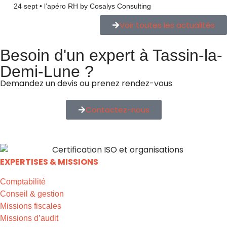
24 sept • l’apéro RH by Cosalys Consulting
Voir toutes les actualités
Besoin d'un expert à Tassin-la-
Demi-Lune ?
Demandez un devis ou prenez rendez-vous
Contactez-nous
EXPERTISES & MISSIONS
Comptabilité
Conseil & gestion
Missions fiscales
Missions d’audit