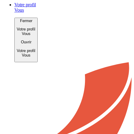
Votre profil
Vous
Fermer
Votre profil
Vous
Ouvrir
Votre profil
Vous