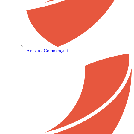
Artisan / Commerçant