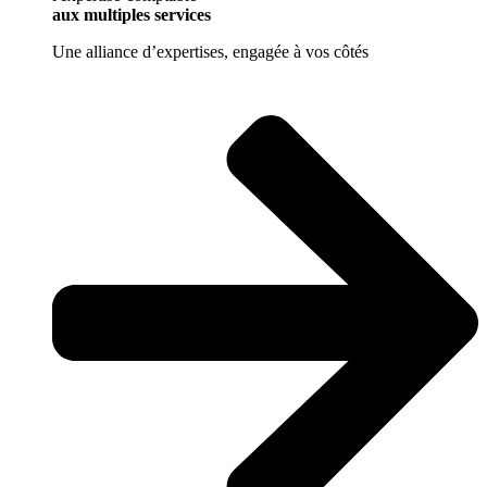
aux multiples services
Une alliance d’expertises, engagée à vos côtés