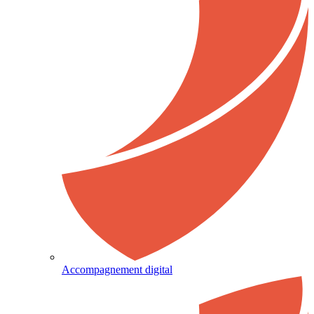
Accompagnement digital