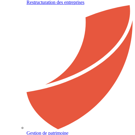
Restructuration des entreprises
Gestion de patrimoine