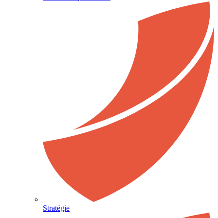
Stratégie