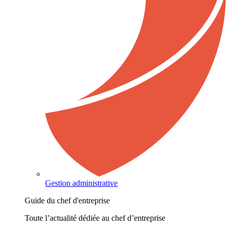
Gestion administrative
Guide du chef d'entreprise
Toute l’actualité dédiée au chef d’entreprise