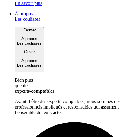
En savoir plus
À propos
Les coulisses
Fermer
À propos
Les coulisses
Ouvrir
À propos
Les coulisses
Bien plus
que des
experts-comptables
Avant d’être des experts-comptables, nous sommes des
professionnels impliqués et responsables qui assument
l’ensemble de leurs actes