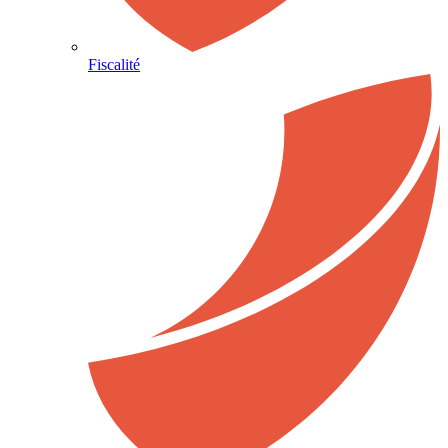
Fiscalité