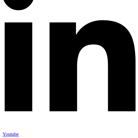
Youtube