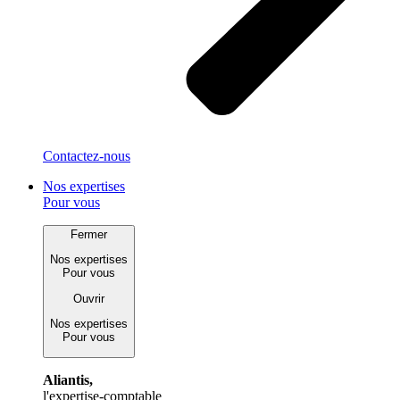
Contactez-nous
Nos expertises
Pour vous
Fermer
Nos expertises
Pour vous
Ouvrir
Nos expertises
Pour vous
Aliantis,
l'expertise-comptable