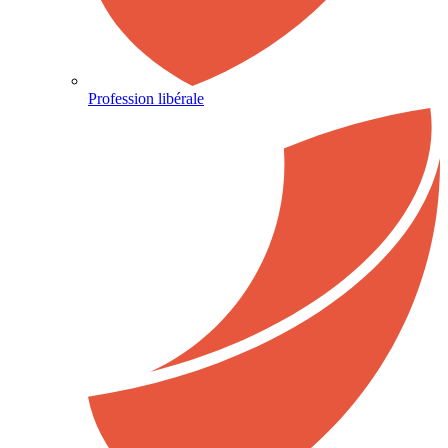
Profession libérale