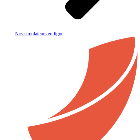
Nos simulateurs en ligne