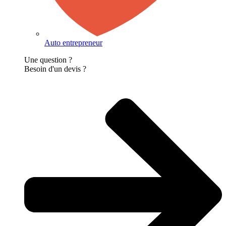
Auto entrepreneur
Une question ?
Besoin d'un devis ?