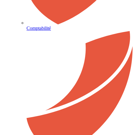
Comptabilité