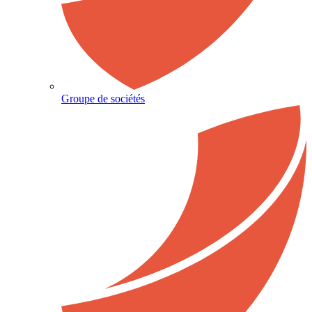
Groupe de sociétés