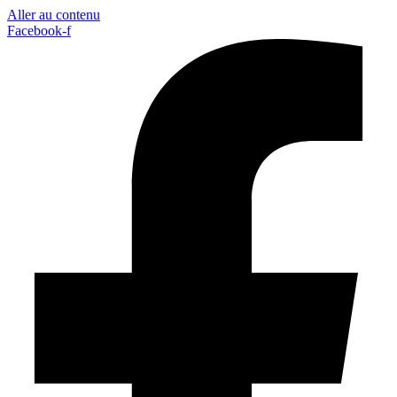
Aller au contenu
Facebook-f