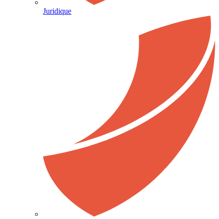
Juridique