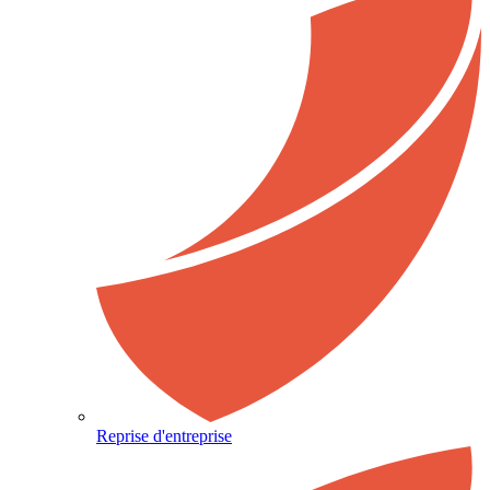
Reprise d'entreprise