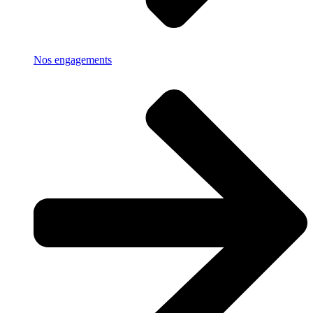
Nos engagements