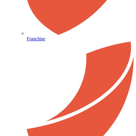
Franchise