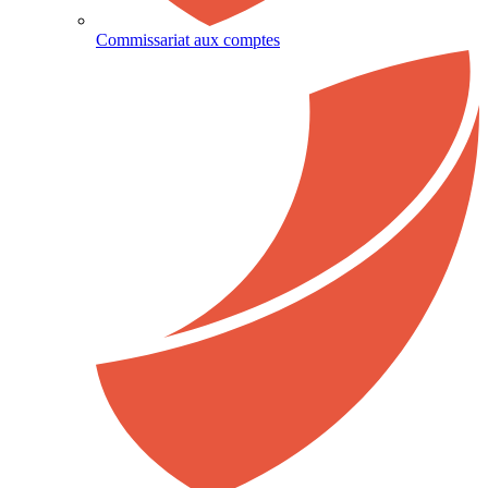
Commissariat aux comptes