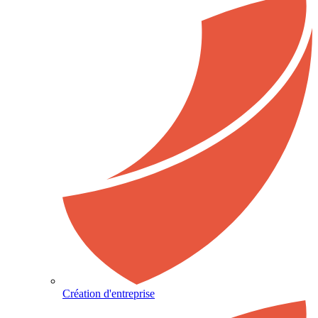
Création d'entreprise