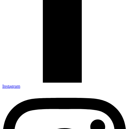
Instagram