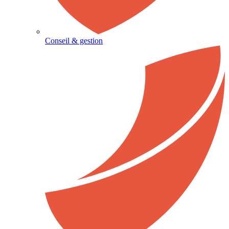
Conseil & gestion