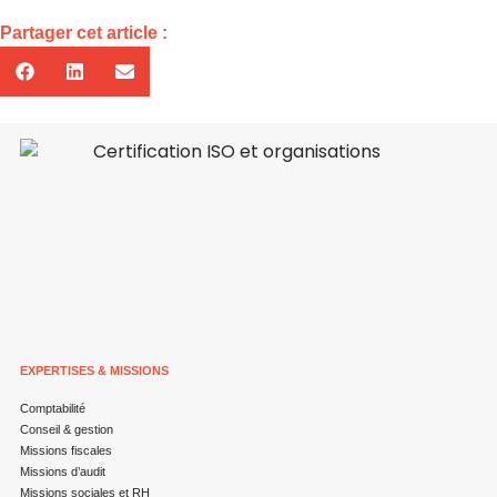
Partager cet article :
EXPERTISES & MISSIONS
Comptabilité
Conseil & gestion
Missions fiscales
Missions d’audit
Missions sociales et RH