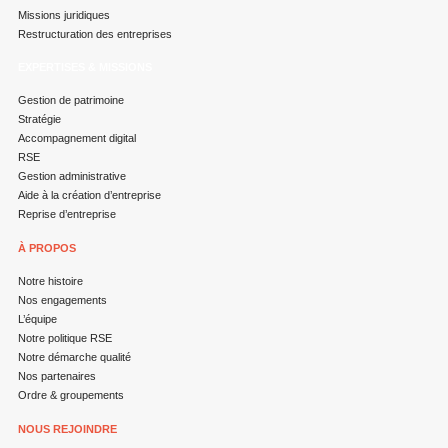
Missions juridiques
Restructuration des entreprises
EXPERTISES & MISSIONS
Gestion de patrimoine
Stratégie
Accompagnement digital
RSE
Gestion administrative
Aide à la création d’entreprise
Reprise d’entreprise
À PROPOS
Notre histoire
Nos engagements
L’équipe
Notre politique RSE
Notre démarche qualité
Nos partenaires
Ordre & groupements
NOUS REJOINDRE