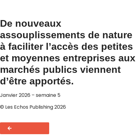
De nouveaux
assouplissements de nature
à faciliter l’accès des petites
et moyennes entreprises aux
marchés publics viennent
d’être apportés.
Janvier 2026 – semaine 5
© Les Echos Publishing 2026
Toute l'actualité