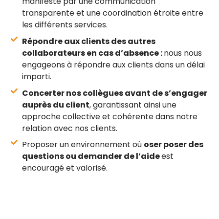
manifeste par une communication
transparente et une coordination étroite entre
les différents services.
Répondre aux clients des autres
collaborateurs en cas d’absence :
nous nous
engageons à répondre aux clients dans un délai
imparti.
Concerter nos collègues avant de s’engager
auprès du client
, garantissant ainsi une
approche collective et cohérente dans notre
relation avec nos clients.
Proposer un environnement où
oser poser des
questions ou demander de l’aide
est
encouragé et valorisé.