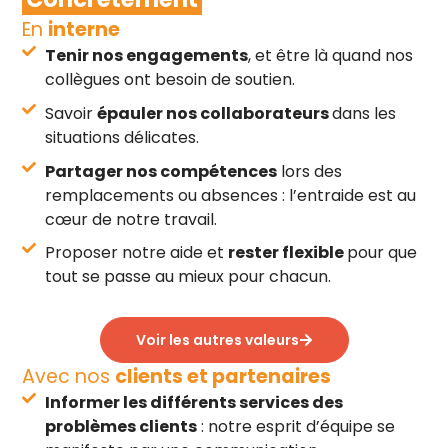
En
interne
Tenir nos engagements
, et être là quand nos
collègues ont besoin de soutien.
Savoir
épauler nos collaborateurs
dans les
situations délicates.
Partager nos compétences
lors des
remplacements ou absences : l’entraide est au
cœur de notre travail.
Proposer notre aide et
rester flexible
pour que
tout se passe au mieux pour chacun.
Voir les autres valeurs
Avec nos
clients et partenaires
Informer les différents services des
problèmes clients
: notre esprit d’équipe se