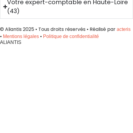
Votre expert-comptable en Haute-Loire
(43)
© Aliantis 2025 • Tous droits réservés • Réalisé par
acteris
•
•
Mentions légales
Politique de confidentialité
ALIANTIS