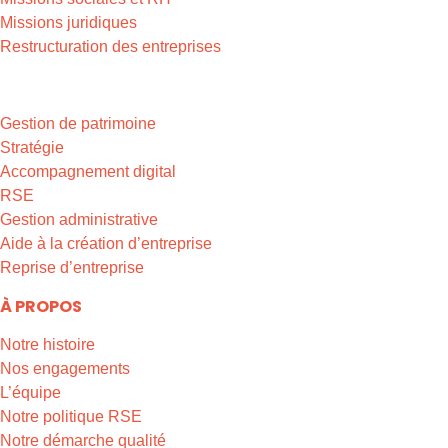
Missions juridiques
Restructuration des entreprises
EXPERTISES & MISSIONS
Gestion de patrimoine
Stratégie
Accompagnement digital
RSE
Gestion administrative
Aide à la création d’entreprise
Reprise d’entreprise
À PROPOS
Notre histoire
Nos engagements
L’équipe
Notre politique RSE
Notre démarche qualité