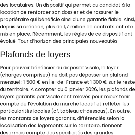
des locataires. Un dispositif qui permet au candidat à la
location de renforcer son dossier et de rassurer le
propriétaire qui bénéficie ainsi d’une garantie fiable. Ainsi,
depuis sa création, plus de 1,7 million de contrats ont été
mis en place. Récemment, les règles de ce dispositif ont
évolué. Tour d’horizon des principales nouveautés.
Plafonds de loyers
Pour pouvoir bénéficier du dispositif Visale, le loyer
(charges comprises) ne doit pas dépasser un plafond
mensuel : 1 500 € en Île-de-France et 1 300 € sur le reste
du territoire. À compter du 6 janvier 2026, les plafonds de
loyers garantis par Visale sont relevés pour mieux tenir
compte de l’évolution du marché locatif et refléter les
particularités locales (cf. tableau ci-dessous). En outre,
les montants de loyers garantis, différenciés selon la
localisation des logements sur le territoire, tiennent
désormais compte des spécificités des grandes