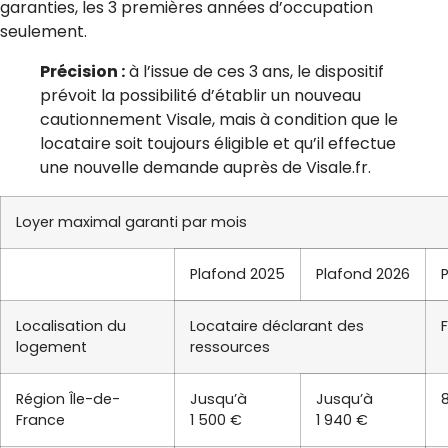
garanties, les 3 premières années d’occupation
seulement.
Précision :
à l’issue de ces 3 ans, le dispositif
prévoit la possibilité d’établir un nouveau
cautionnement Visale, mais à condition que le
locataire soit toujours éligible et qu’il effectue
une nouvelle demande auprès de Visale.fr.
Loyer maximal garanti par mois
Plafond 2025
Plafond 2026
Localisation du
Locataire déclarant des
logement
ressources
Région Île-de-
Jusqu’à
Jusqu’à
France
1 500 €
1 940 €