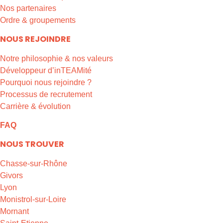
Nos partenaires
Ordre & groupements
NOUS REJOINDRE
Notre philosophie & nos valeurs
Développeur d’inTEAMité
Pourquoi nous rejoindre ?
Processus de recrutement
Carrière & évolution
FAQ
NOUS TROUVER
Chasse-sur-Rhône
Givors
Lyon
Monistrol-sur-Loire
Mornant