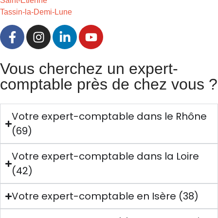
Saint-Etienne
Tassin-la-Demi-Lune
Vous cherchez un expert-
comptable près de chez vous ?
Votre expert-comptable dans le Rhône
(69)
Votre expert-comptable dans la Loire
(42)
Votre expert-comptable en Isère (38)