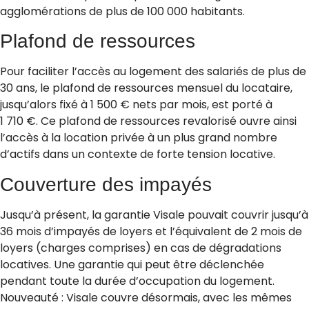
agglomérations de plus de 100 000 habitants.
Plafond de ressources
Pour faciliter l’accès au logement des salariés de plus de
30 ans, le plafond de ressources mensuel du locataire,
jusqu’alors fixé à 1 500 € nets par mois, est porté à
1 710 €. Ce plafond de ressources revalorisé ouvre ainsi
l’accès à la location privée à un plus grand nombre
d’actifs dans un contexte de forte tension locative.
Couverture des impayés
Jusqu’à présent, la garantie Visale pouvait couvrir jusqu’à
36 mois d’impayés de loyers et l’équivalent de 2 mois de
loyers (charges comprises) en cas de dégradations
locatives. Une garantie qui peut être déclenchée
pendant toute la durée d’occupation du logement.
Nouveauté : Visale couvre désormais, avec les mêmes