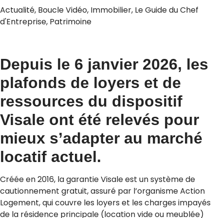
Actualité
,
Boucle Vidéo
,
Immobilier
,
Le Guide du Chef
d'Entreprise
,
Patrimoine
Depuis le 6 janvier 2026, les
plafonds de loyers et de
ressources du dispositif
Visale ont été relevés pour
mieux s’adapter au marché
locatif actuel.
Créée en 2016, la garantie Visale est un système de
cautionnement gratuit, assuré par l’organisme Action
Logement, qui couvre les loyers et les charges impayés
de la résidence principale (location vide ou meublée)