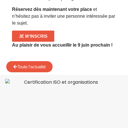
Réservez dès maintenant votre place
et
n’hésitez pas à inviter une personne intéressée par
le sujet.
JE M'INSCRIS
Au plaisir de vous accueillir le 9 juin prochain !
Toute l'actualité