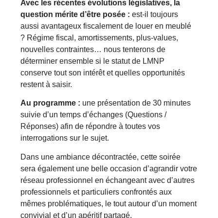
Avec les récentes évolutions législatives, la
question mérite d’être posée :
est-il toujours
aussi avantageux fiscalement de louer en meublé
? Régime fiscal, amortissements, plus-values,
nouvelles contraintes… nous tenterons de
déterminer ensemble si le statut de LMNP
conserve tout son intérêt et quelles opportunités
restent à saisir.
Au programme :
une présentation de 30 minutes
suivie d’un temps d’échanges (Questions /
Réponses) afin de répondre à toutes vos
interrogations sur le sujet.
Dans une ambiance décontractée, cette soirée
sera également une belle occasion d’agrandir votre
réseau professionnel en échangeant avec d’autres
professionnels et particuliers confrontés aux
mêmes problématiques, le tout autour d’un moment
convivial et d’un apéritif partagé.