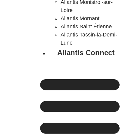
Aliantis Monistrol-sur-
Loire
Aliantis Mornant
Aliantis Saint Étienne
Aliantis Tassin-la-Demi-
Lune
Aliantis Connect