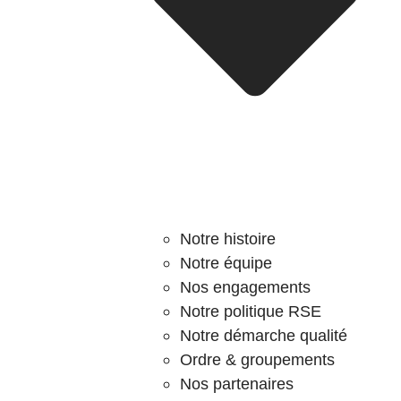
Notre histoire
Notre équipe
Nos engagements
Notre politique RSE
Notre démarche qualité
Ordre & groupements
Nos partenaires