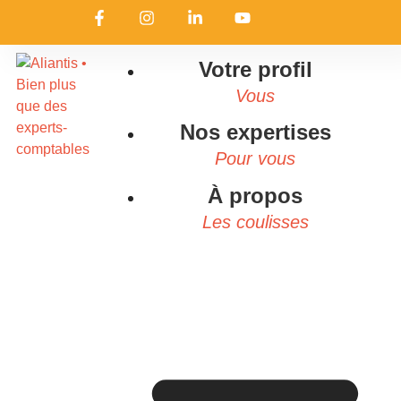
Votre profil
Vous
Nos expertises
Pour vous
À propos
Les coulisses