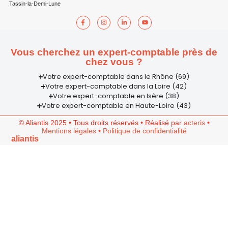
Tassin-la-Demi-Lune
Vous cherchez un expert-comptable près de
chez vous ?
Votre expert-comptable dans le Rhône (69)
Votre expert-comptable dans la Loire (42)
Votre expert-comptable en Isère (38)
Votre expert-comptable en Haute-Loire (43)
© Aliantis 2025 • Tous droits réservés • Réalisé par
acteris
•
Mentions légales
•
Politique de confidentialité
aliantis