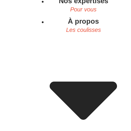
Nos expertises
Pour vous
À propos
Les coulisses