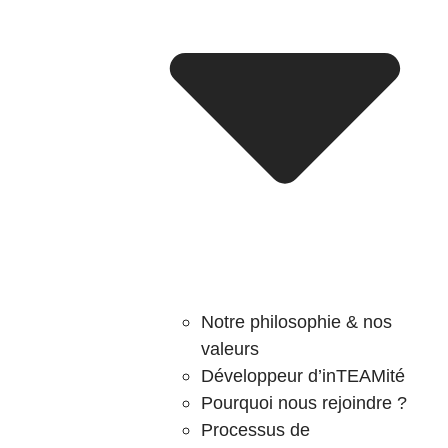
Notre philosophie & nos
valeurs
Développeur d’inTEAMité
Pourquoi nous rejoindre ?
Processus de