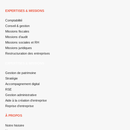
EXPERTISES & MISSIONS
Comptabilité
Conseil & gestion
Missions fiscales
Missions d’audit
Missions sociales et RH
Missions juridiques
Restructuration des entreprises
EXPERTISES & MISSIONS
Gestion de patrimoine
Stratégie
Accompagnement digital
RSE
Gestion administrative
Aide à la création d’entreprise
Reprise d’entreprise
À PROPOS
Notre histoire