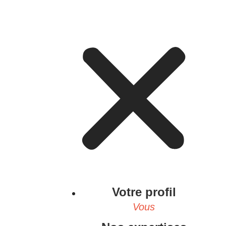
Votre profil
Vous