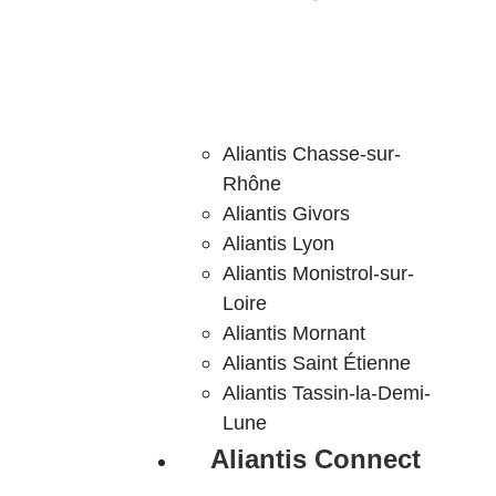
Aliantis Chasse-sur-
Rhône
Aliantis Givors
Aliantis Lyon
Aliantis Monistrol-sur-
Loire
Aliantis Mornant
Aliantis Saint Étienne
Aliantis Tassin-la-Demi-
Lune
Aliantis Connect