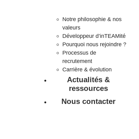
Notre philosophie & nos
valeurs
Développeur d’inTEAMité
Pourquoi nous rejoindre ?
Processus de
recrutement
Carrière & évolution
Actualités &
ressources
Nous contacter