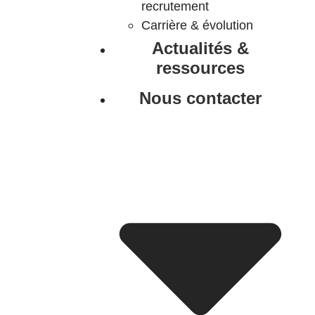
recrutement
Carrière & évolution
Actualités &
ressources
Nous contacter