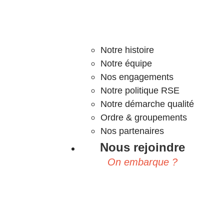
Notre histoire
Notre équipe
Nos engagements
Notre politique RSE
Notre démarche qualité
Ordre & groupements
Nos partenaires
Nous rejoindre
On embarque ?