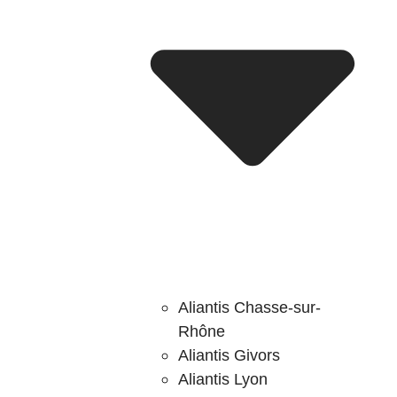
Aliantis Chasse-sur-
Rhône
Aliantis Givors
Aliantis Lyon