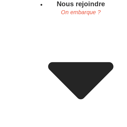
Nous rejoindre
On embarque ?