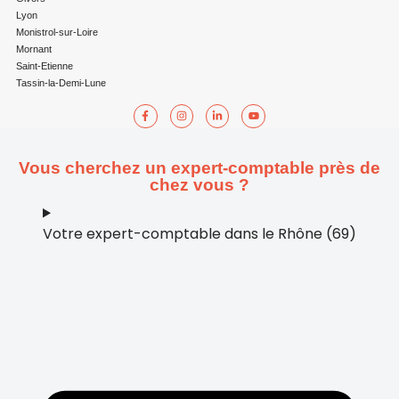
Lyon
Monistrol-sur-Loire
Mornant
Saint-Etienne
Tassin-la-Demi-Lune
Vous cherchez un expert-comptable près de
chez vous ?
Votre expert-comptable dans le Rhône (69)