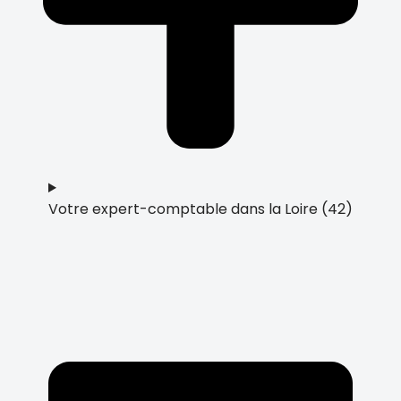
Votre expert-comptable dans la Loire (42)