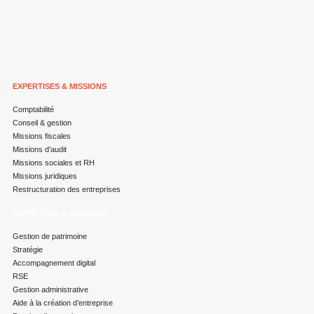
EXPERTISES & MISSIONS
Comptabilité
Conseil & gestion
Missions fiscales
Missions d’audit
Missions sociales et RH
Missions juridiques
Restructuration des entreprises
EXPERTISES & MISSIONS
Gestion de patrimoine
Stratégie
Accompagnement digital
RSE
Gestion administrative
Aide à la création d’entreprise