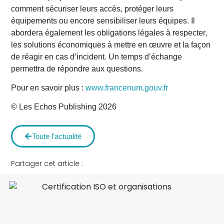
comment sécuriser leurs accès, protéger leurs
équipements ou encore sensibiliser leurs équipes. Il
abordera également les obligations légales à respecter,
les solutions économiques à mettre en œuvre et la façon
de réagir en cas d’incident. Un temps d’échange
permettra de répondre aux questions.
Pour en savoir plus :
www.francenum.gouv.fr
© Les Echos Publishing 2026
Toute l'actualité
Partager cet article :