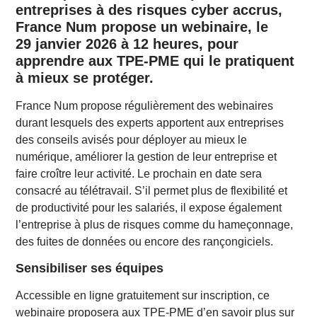
entreprises à des risques cyber accrus,
France Num propose un webinaire, le
29 janvier 2026 à 12 heures, pour
apprendre aux TPE-PME qui le pratiquent
à mieux se protéger.
France Num propose régulièrement des webinaires
durant lesquels des experts apportent aux entreprises
des conseils avisés pour déployer au mieux le
numérique, améliorer la gestion de leur entreprise et
faire croître leur activité. Le prochain en date sera
consacré au télétravail. S’il permet plus de flexibilité et
de productivité pour les salariés, il expose également
l’entreprise à plus de risques comme du hameçonnage,
des fuites de données ou encore des rançongiciels.
Sensibiliser ses équipes
Accessible en ligne gratuitement sur inscription, ce
webinaire proposera aux TPE-PME d’en savoir plus sur