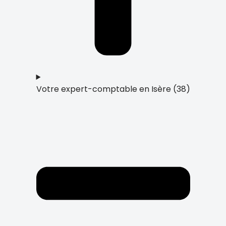
Votre expert-comptable en Isère (38)