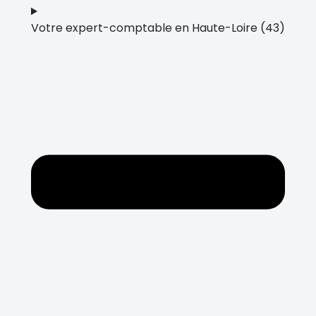
Votre expert-comptable en Haute-Loire (43)