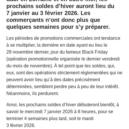
prochains soldes d’hiver auront lieu du
7 janvier au 3 février 2026. Les
commerçants n’ont donc plus que
quelques semaines pour s’y préparer.
Les périodes de promotions commerciales ont tendance
à se multiplier, la dernière en date ayant eu lieu le
28 novembre dernier, jour du fameux Black Friday
(opération promotionnelle organisée le dernier vendredi
du mois de novembre). À tel point que les soldes, qui,
eux, sont des opérations strictement réglementées qui ne
peuvent avoir lieu qu’à des dates précisément
déterminées, semblent perdre peu à peu de leur intérêt.
Néanmoins, ils perdurent.
Ainsi, les prochains soldes d’hiver débuteront bientôt, à
savoir le mercredi 7 janvier 2026 à 8 heures, pour se
terminer 4 semaines plus tard, soit le mardi
3 février 2026.