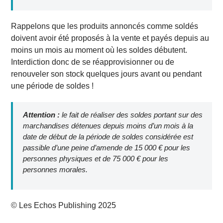
Rappelons que les produits annoncés comme soldés
doivent avoir été proposés à la vente et payés depuis au
moins un mois au moment où les soldes débutent.
Interdiction donc de se réapprovisionner ou de
renouveler son stock quelques jours avant ou pendant
une période de soldes !
Attention :
le fait de réaliser des soldes portant sur des
marchandises détenues depuis moins d’un mois à la
date de début de la période de soldes considérée est
passible d’une peine d’amende de 15 000 € pour les
personnes physiques et de 75 000 € pour les
personnes morales.
© Les Echos Publishing 2025