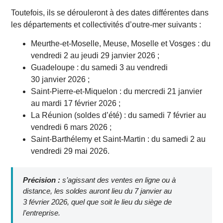
Toutefois, ils se dérouleront à des dates différentes dans
les départements et collectivités d’outre-mer suivants :
Meurthe-et-Moselle, Meuse, Moselle et Vosges : du
vendredi 2 au jeudi 29 janvier 2026 ;
Guadeloupe : du samedi 3 au vendredi
30 janvier 2026 ;
Saint-Pierre-et-Miquelon : du mercredi 21 janvier
au mardi 17 février 2026 ;
La Réunion (soldes d’été) : du samedi 7 février au
vendredi 6 mars 2026 ;
Saint-Barthélemy et Saint-Martin : du samedi 2 au
vendredi 29 mai 2026.
Précision :
s’agissant des ventes en ligne ou à
distance, les soldes auront lieu du 7 janvier au
3 février 2026, quel que soit le lieu du siège de
l’entreprise.