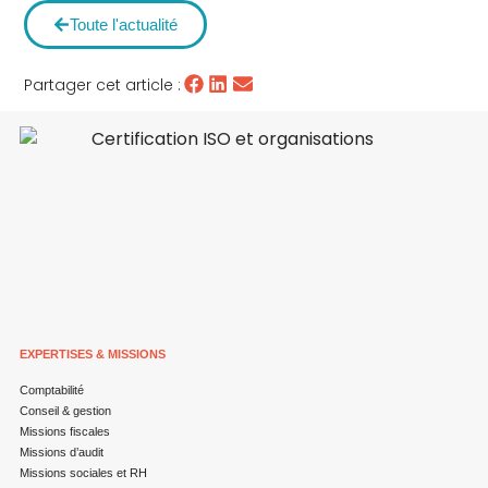
Toute l'actualité
Partager cet article :
EXPERTISES & MISSIONS
Comptabilité
Conseil & gestion
Missions fiscales
Missions d’audit
Missions sociales et RH