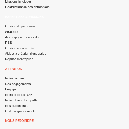
Missions juridiques
Restructuration des entreprises
EXPERTISES & MISSIONS
Gestion de patrimoine
Stratégie
Accompagnement digital
RSE
Gestion administrative
Aide à la création d’entreprise
Reprise d’entreprise
À PROPOS
Notre histoire
Nos engagements
L’équipe
Notre politique RSE
Notre démarche qualité
Nos partenaires
Ordre & groupements
NOUS REJOINDRE