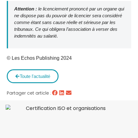
Attention :
le licenciement prononcé par un organe qui
ne dispose pas du pouvoir de licencier sera considéré
comme étant sans cause réelle et sérieuse par les
tribunaux. Ce qui obligera l’association à verser des
indemnités au salarié.
© Les Echos Publishing 2024
Toute l'actualité
Partager cet article :