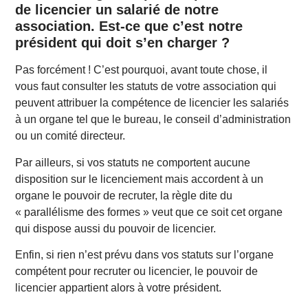
de licencier un salarié de notre
association. Est-ce que c’est notre
président qui doit s’en charger ?
Pas forcément ! C’est pourquoi, avant toute chose, il
vous faut consulter les statuts de votre association qui
peuvent attribuer la compétence de licencier les salariés
à un organe tel que le bureau, le conseil d’administration
ou un comité directeur.
Par ailleurs, si vos statuts ne comportent aucune
disposition sur le licenciement mais accordent à un
organe le pouvoir de recruter, la règle dite du
« parallélisme des formes » veut que ce soit cet organe
qui dispose aussi du pouvoir de licencier.
Enfin, si rien n’est prévu dans vos statuts sur l’organe
compétent pour recruter ou licencier, le pouvoir de
licencier appartient alors à votre président.