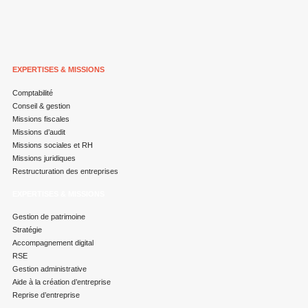
EXPERTISES & MISSIONS
Comptabilité
Conseil & gestion
Missions fiscales
Missions d’audit
Missions sociales et RH
Missions juridiques
Restructuration des entreprises
EXPERTISES & MISSIONS
Gestion de patrimoine
Stratégie
Accompagnement digital
RSE
Gestion administrative
Aide à la création d’entreprise
Reprise d’entreprise