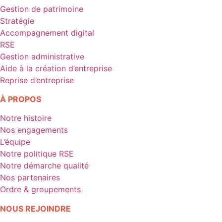
Gestion de patrimoine
Stratégie
Accompagnement digital
RSE
Gestion administrative
Aide à la création d’entreprise
Reprise d’entreprise
À PROPOS
Notre histoire
Nos engagements
L’équipe
Notre politique RSE
Notre démarche qualité
Nos partenaires
Ordre & groupements
NOUS REJOINDRE