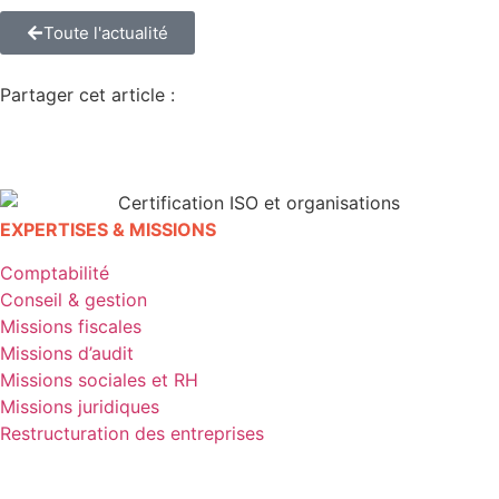
Toute l'actualité
Partager cet article :
EXPERTISES & MISSIONS
Comptabilité
Conseil & gestion
Missions fiscales
Missions d’audit
Missions sociales et RH
Missions juridiques
Restructuration des entreprises
EXPERTISES & MISSIONS