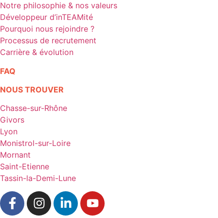
Notre philosophie & nos valeurs
Développeur d’inTEAMité
Pourquoi nous rejoindre ?
Processus de recrutement
Carrière & évolution
FAQ
NOUS TROUVER
Chasse-sur-Rhône
Givors
Lyon
Monistrol-sur-Loire
Mornant
Saint-Etienne
Tassin-la-Demi-Lune