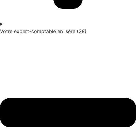
Votre expert-comptable en Isère (38)