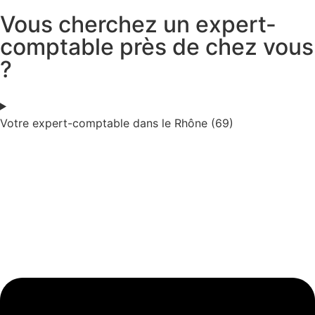
Vous cherchez un expert-
comptable près de chez vous
?
Votre expert-comptable dans le Rhône (69)