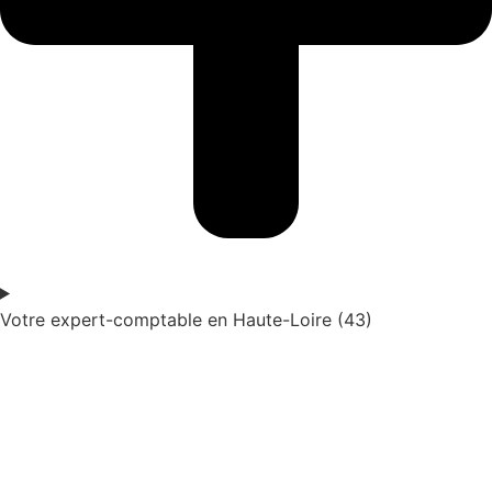
Votre expert-comptable en Haute-Loire (43)