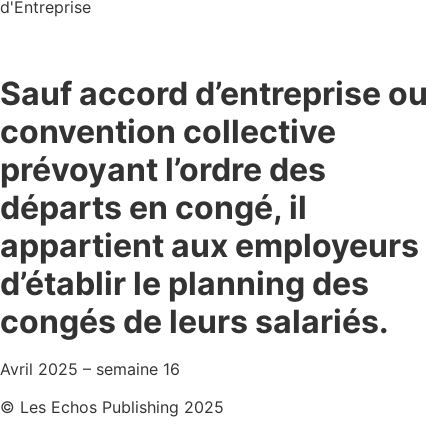
d'Entreprise
Sauf accord d’entreprise ou
convention collective
prévoyant l’ordre des
départs en congé, il
appartient aux employeurs
d’établir le planning des
congés de leurs salariés.
Avril 2025 – semaine 16
© Les Echos Publishing 2025