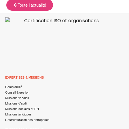
Toute l'actualité
EXPERTISES & MISSIONS
Comptabilité
Conseil & gestion
Missions fiscales
Missions d’audit
Missions sociales et RH
Missions juridiques
Restructuration des entreprises