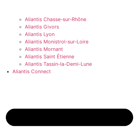
Aliantis Chasse-sur-Rhône
Aliantis Givors
Aliantis Lyon
Aliantis Monistrol-sur-Loire
Aliantis Mornant
Aliantis Saint Étienne
Aliantis Tassin-la-Demi-Lune
Aliantis Connect