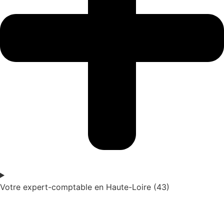
Votre expert-comptable en Haute-Loire (43)