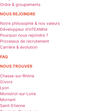
Ordre & groupements
NOUS REJOINDRE
Notre philosophie & nos valeurs
Développeur d’inTEAMité
Pourquoi nous rejoindre ?
Processus de recrutement
Carrière & évolution
FAQ
NOUS TROUVER
Chasse-sur-Rhône
Givors
Lyon
Monistrol-sur-Loire
Mornant
Saint-Etienne