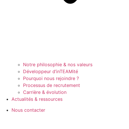
Notre philosophie & nos valeurs
Développeur d’inTEAMité
Pourquoi nous rejoindre ?
Processus de recrutement
Carrière & évolution
Actualités & ressources
Nous contacter