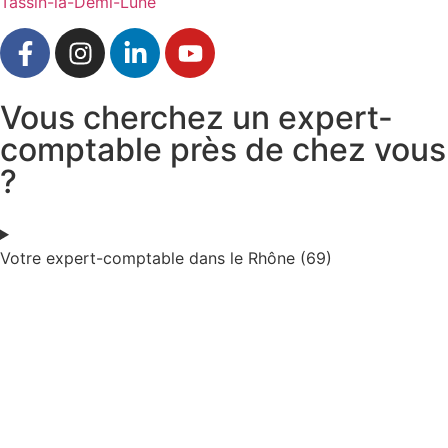
Tassin-la-Demi-Lune
Vous cherchez un expert-
comptable près de chez vous
?
Votre expert-comptable dans le Rhône (69)