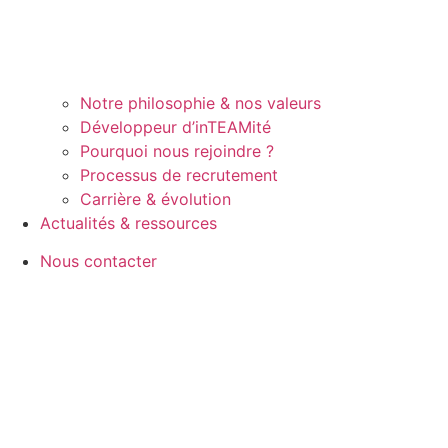
Notre philosophie & nos valeurs
Développeur d’inTEAMité
Pourquoi nous rejoindre ?
Processus de recrutement
Carrière & évolution
Actualités & ressources
Nous contacter