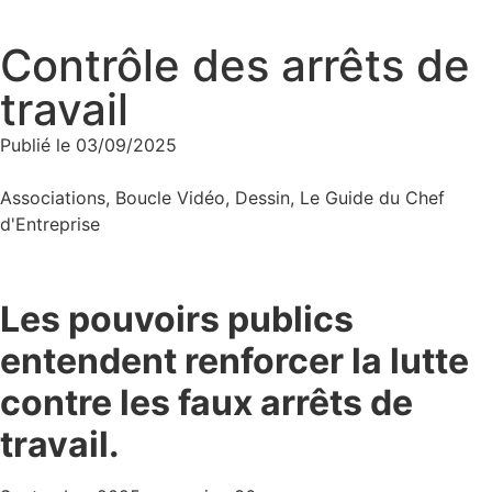
Contrôle des arrêts de
travail
Publié le
03/09/2025
Associations
,
Boucle Vidéo
,
Dessin
,
Le Guide du Chef
d'Entreprise
Les pouvoirs publics
entendent renforcer la lutte
contre les faux arrêts de
travail.