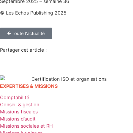
Septembre 2025 – semaine 36
© Les Echos Publishing 2025
Toute l'actualité
Partager cet article :
EXPERTISES & MISSIONS
Comptabilité
Conseil & gestion
Missions fiscales
Missions d’audit
Missions sociales et RH