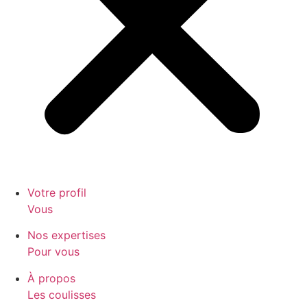
Votre profil
Vous
Nos expertises
Pour vous
À propos
Les coulisses