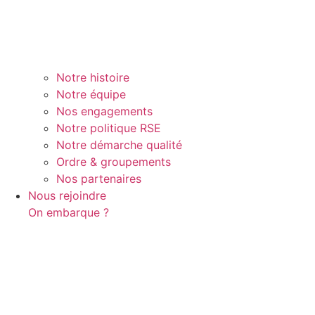
Notre histoire
Notre équipe
Nos engagements
Notre politique RSE
Notre démarche qualité
Ordre & groupements
Nos partenaires
Nous rejoindre
On embarque ?