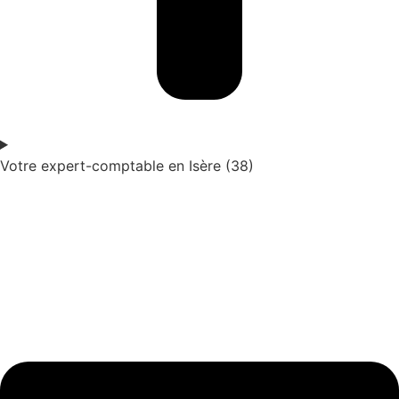
Votre expert-comptable en Isère (38)