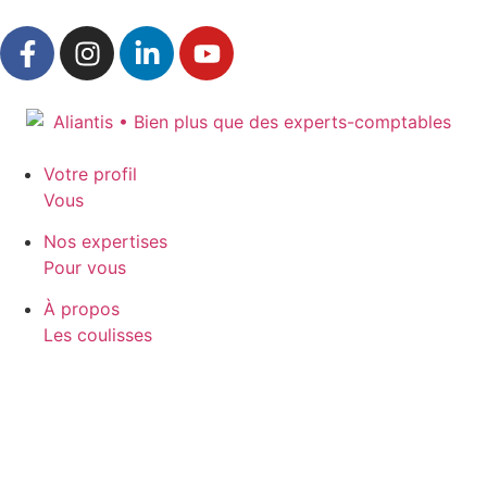
Votre profil
Vous
Nos expertises
Pour vous
À propos
Les coulisses