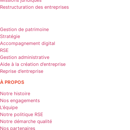
Missions juridiques
Restructuration des entreprises
EXPERTISES & MISSIONS
Gestion de patrimoine
Stratégie
Accompagnement digital
RSE
Gestion administrative
Aide à la création d’entreprise
Reprise d’entreprise
À PROPOS
Notre histoire
Nos engagements
L’équipe
Notre politique RSE
Notre démarche qualité
Nos partenaires