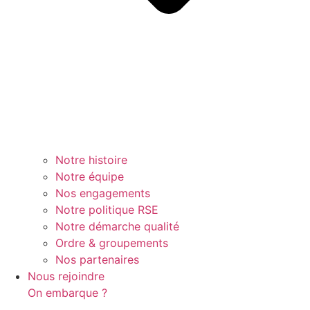
Notre histoire
Notre équipe
Nos engagements
Notre politique RSE
Notre démarche qualité
Ordre & groupements
Nos partenaires
Nous rejoindre
On embarque ?