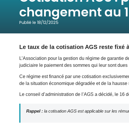
changement au 1 
Publié le
18/12/2025
Le taux de la cotisation AGS reste fixé 
L’Association pour la gestion du régime de garantie d
judiciaire le paiement des sommes qui leur sont dues 
Ce régime est financé par une cotisation exclusiveme
de la situation économique dégradée et de la hausse si
Le conseil d’administration de l’AGS a décidé, le 16 
Rappel :
la cotisation AGS est applicable sur les rémun