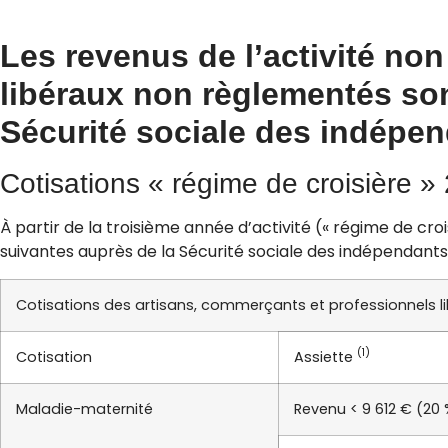
Les revenus de l’activité no
libéraux non règlementés son
Sécurité sociale des indépen
Cotisations « régime de croisière »
À partir de la troisième année d’activité (« régime de cr
suivantes auprès de la Sécurité sociale des indépendants
Cotisations des artisans, commerçants et professionnels 
(1)
Cotisation
Assiette
Maladie-maternité
Revenu < 9 612 € (20