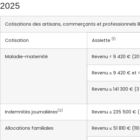
2025
Cotisations des artisans, commerçants et professionnels 
(1)
Cotisation
Assiette
Maladie-maternité
Revenu < 9 420 € (20
Revenu ≥ 9 420 € et <
Revenu ≥ 141 300 € (3
(2)
Indemnités journalières
Revenu ≤ 235 500 € 
Allocations familiales
Revenu ≤ 51 810 € (11