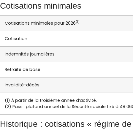
Cotisations minimales
(1)
Cotisations minimales pour 2026
Cotisation
Indemnités journalières
Retraite de base
Invalidité-décès
(1) À partir de la troisième année d’activité.
(2) Pass : plafond annuel de la Sécurité sociale fixé à 48 06
Historique : cotisations « régime de 