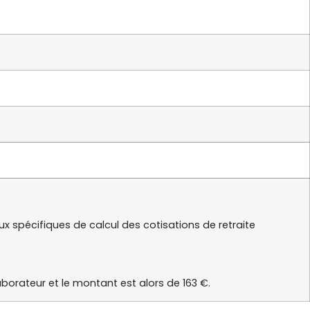
ux spécifiques de calcul des cotisations de retraite
aborateur et le montant est alors de 163 €.