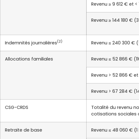
Revenu ≥ 9 612 € et <
Revenu ≥ 144 180 € (3
(2)
Indemnités journalières
Revenu ≤ 240 300 € (
Allocations familiales
Revenu ≤ 52 866 € (1
Revenu > 52 866 € et
Revenu > 67 284 € (1
CSG-CRDS
Totalité du revenu no
cotisations sociales 
Retraite de base
Revenu ≤ 48 060 € (1