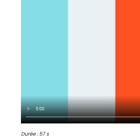
Durée : 57 s