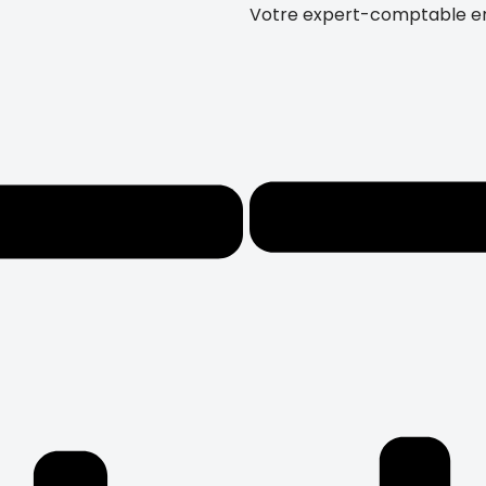
Votre expert-comptable en