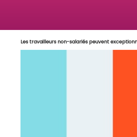
Les travailleurs non-salariés peuvent exceptionn