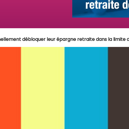
ellement débloquer leur épargne retraite dans la limite 