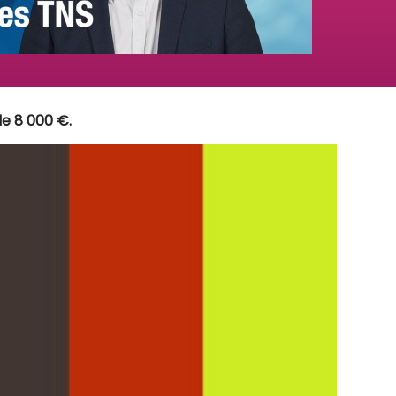
de 8 000 €.