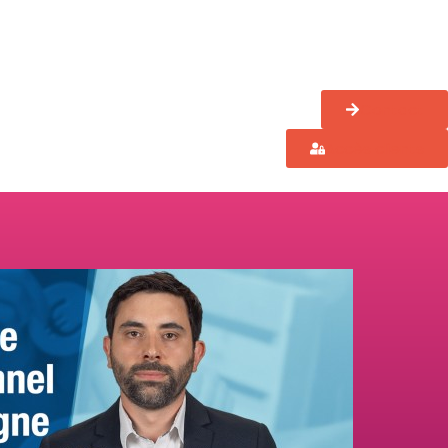
Contact
Accès clients