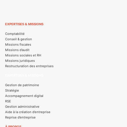
EXPERTISES & MISSIONS
Comptabilité
Conseil & gestion
Missions fiscales
Missions d’audit
Missions sociales et RH
Missions juridiques
Restructuration des entreprises
EXPERTISES & MISSIONS
Gestion de patrimoine
Stratégie
Accompagnement digital
RSE
Gestion administrative
Aide à la création d’entreprise
Reprise d’entreprise
À PROPOS