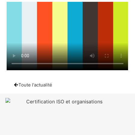
Toute l'actualité