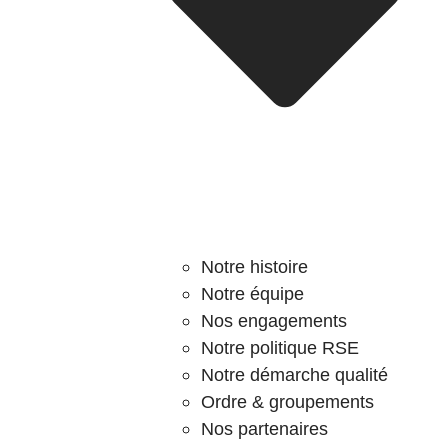
Notre histoire
Notre équipe
Nos engagements
Notre politique RSE
Notre démarche qualité
Ordre & groupements
Nos partenaires