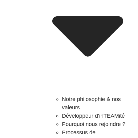
Notre philosophie & nos
valeurs
Développeur d’inTEAMité
Pourquoi nous rejoindre ?
Processus de