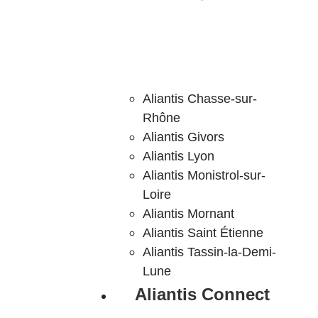
Aliantis Chasse-sur-
Rhône
Aliantis Givors
Aliantis Lyon
Aliantis Monistrol-sur-
Loire
Aliantis Mornant
Aliantis Saint Étienne
Aliantis Tassin-la-Demi-
Lune
Aliantis Connect