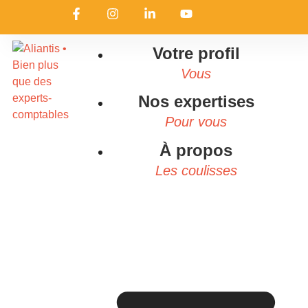
Votre profil
Vous
Nos expertises
Pour vous
À propos
Les coulisses