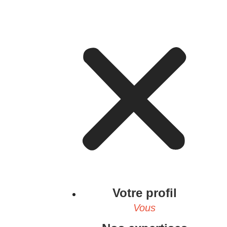
Votre profil
Vous