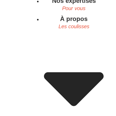
Nos expertises
Pour vous
À propos
Les coulisses