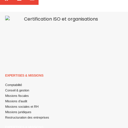
EXPERTISES & MISSIONS
Comptabilité
Conseil & gestion
Missions fiscales
Missions d’audit
Missions sociales et RH
Missions juridiques
Restructuration des entreprises
EXPERTISES & MISSIONS