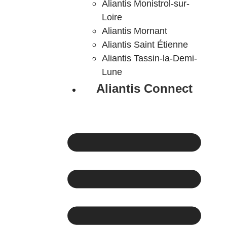
Aliantis Monistrol-sur-
Loire
Aliantis Mornant
Aliantis Saint Étienne
Aliantis Tassin-la-Demi-
Lune
Aliantis Connect