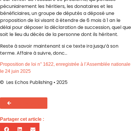
pécuniairement les héritiers, les donataires et les
bénéficiaires, un groupe de députés a déposé une
proposition de loi visant à étendre de 6 mois à 1 an le
délai pour déposer la déclaration de succession, quel que
soit le lieu du décès de la personne dont ils héritent.
Reste à savoir maintenant si ce texte ira jusqu’à son
terme. Affaire à suivre, donc…
Proposition de loi n° 1622, enregistrée à l’Assemblée nationale
le 24 juin 2025
© Les Echos Publishing • 2025
Toute l'actualité
Partager cet article :