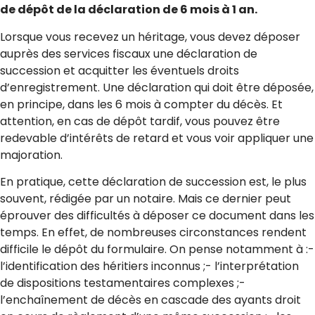
de dépôt de la déclaration de 6 mois à 1 an.
Lorsque vous recevez un héritage, vous devez déposer
auprès des services fiscaux une déclaration de
succession et acquitter les éventuels droits
d’enregistrement. Une déclaration qui doit être déposée,
en principe, dans les 6 mois à compter du décès. Et
attention, en cas de dépôt tardif, vous pouvez être
redevable d’intérêts de retard et vous voir appliquer une
majoration.
En pratique, cette déclaration de succession est, le plus
souvent, rédigée par un notaire. Mais ce dernier peut
éprouver des difficultés à déposer ce document dans les
temps. En effet, de nombreuses circonstances rendent
difficile le dépôt du formulaire. On pense notamment à :-
l’identification des héritiers inconnus ;- l’interprétation
de dispositions testamentaires complexes ;-
l’enchaînement de décès en cascade des ayants droit