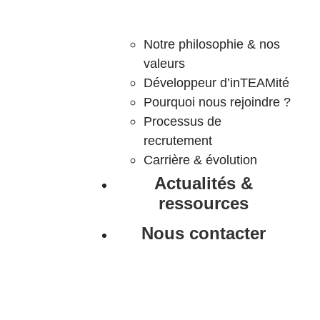
Notre philosophie & nos
valeurs
Développeur d’inTEAMité
Pourquoi nous rejoindre ?
Processus de
recrutement
Carrière & évolution
Actualités &
ressources
Nous contacter