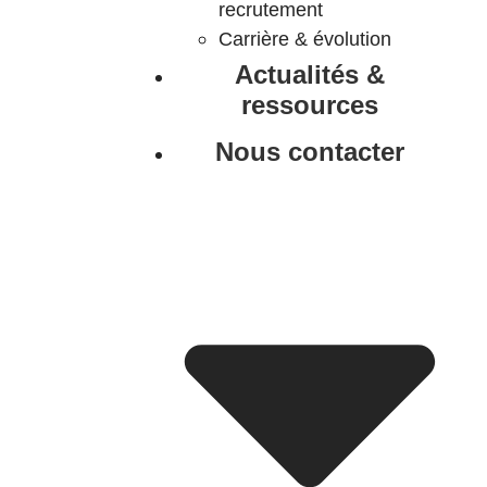
recrutement
Carrière & évolution
Actualités &
ressources
Nous contacter