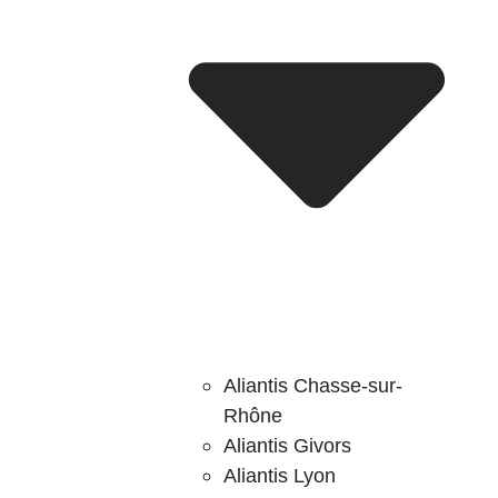
Aliantis Chasse-sur-
Rhône
Aliantis Givors
Aliantis Lyon