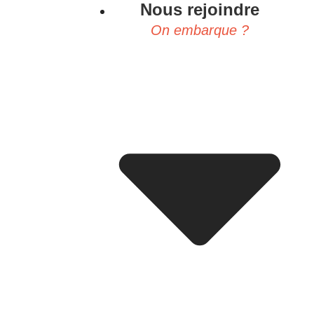
Nous rejoindre
On embarque ?