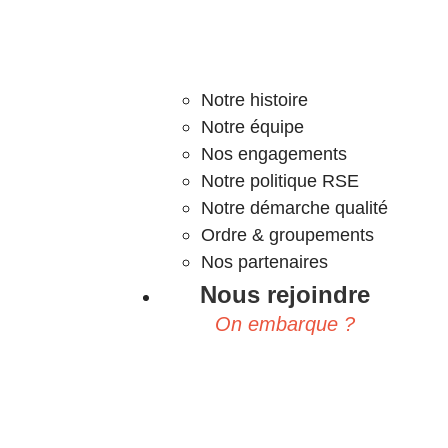
Notre histoire
Notre équipe
Nos engagements
Notre politique RSE
Notre démarche qualité
Ordre & groupements
Nos partenaires
Nous rejoindre
On embarque ?