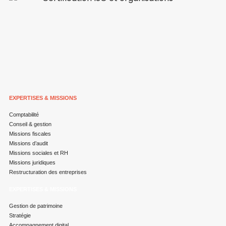
EXPERTISES & MISSIONS
Comptabilité
Conseil & gestion
Missions fiscales
Missions d’audit
Missions sociales et RH
Missions juridiques
Restructuration des entreprises
EXPERTISES & MISSIONS
Gestion de patrimoine
Stratégie
Accompagnement digital