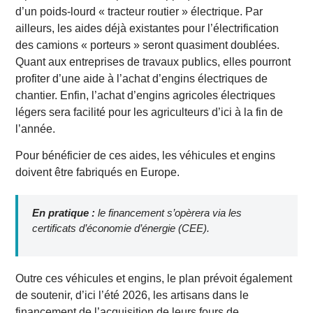
d’un poids-lourd « tracteur routier » électrique. Par
ailleurs, les aides déjà existantes pour l’électrification
des camions « porteurs » seront quasiment doublées.
Quant aux entreprises de travaux publics, elles pourront
profiter d’une aide à l’achat d’engins électriques de
chantier. Enfin, l’achat d’engins agricoles électriques
légers sera facilité pour les agriculteurs d’ici à la fin de
l’année.
Pour bénéficier de ces aides, les véhicules et engins
doivent être fabriqués en Europe.
En pratique :
le financement s’opèrera via les
certificats d’économie d’énergie (CEE).
Outre ces véhicules et engins, le plan prévoit également
de soutenir, d’ici l’été 2026, les artisans dans le
financement de l’acquisition de leurs fours de