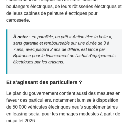
boulangers électriques, de leurs rôtisseries électriques et
de leurs cabines de peinture électriques pour
carrosserie.
À noter :
en parallèle, un prêt « Action élec ta boite »,
sans garantie et remboursable sur une durée de 3 à
7 ans, avec jusqu’à 2 ans de différé, est lancé par
Bpifrance pour le financement de l’achat d’équipements
électriques par les artisans.
Et s’agissant des particuliers ?
Le plan du gouvernement contient aussi des mesures en
faveur des particuliers, notamment la mise à disposition
de 50 000 véhicules électriques neufs supplémentaires
en leasing social pour les ménages modestes à partir de
mi-juillet 2026.