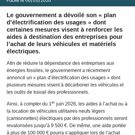
Publié le
06/05/2026
Le gouvernement a dévoilé son « plan
d’électrification des usages » dont
certaines mesures visent à renforcer les
aides à destination des entreprises pour
l’achat de leurs véhicules et matériels
électriques.
Afin de réduire la dépendance des entreprises aux
énergies fossiles, le gouvernement a récemment
annoncé un « plan d’électrification des usages » dont
plusieurs mesures visent à décarboner les véhicules et
les outils de travail des professionnels.
er
Ainsi, à compter du 1
juin 2026, les aides à l’achat ou à
la location de véhicules utilitaires neufs légers
(camionnettes) électriques par des professionnels seront
revalorisées jusqu’à 9 500 €. De même, une aide portée
à plus de 100 000 € pourra s’appliquer lors de l’achat