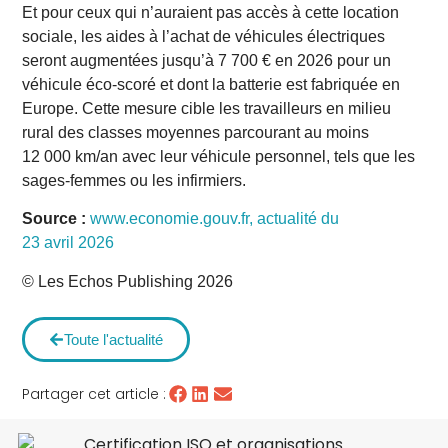
Et pour ceux qui n’auraient pas accès à cette location
sociale, les aides à l’achat de véhicules électriques
seront augmentées jusqu’à 7 700 € en 2026 pour un
véhicule éco-scoré et dont la batterie est fabriquée en
Europe. Cette mesure cible les travailleurs en milieu
rural des classes moyennes parcourant au moins
12 000 km/an avec leur véhicule personnel, tels que les
sages-femmes ou les infirmiers.
Source :
www.economie.gouv.fr, actualité du
23 avril 2026
© Les Echos Publishing 2026
Toute l'actualité
Partager cet article :