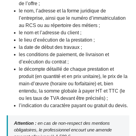
de l’offre ;
le nom, l’adresse et la forme juridique de
l’entreprise, ainsi que le numéro d’immatriculation
au RCS ou au répertoire des métiers ;
le nom et l’adresse du client ;
le lieu d’exécution de la prestation ;
la date de début des travaux ;
les conditions de paiement, de livraison et
d’exécution du contrat ;
le décompte détaillé de chaque prestation et
produit (en quantité et en prix unitaire), le prix de la
main-d’œuvre (horaire ou forfaitaire) et, bien
entendu, la somme globale à payer HT et TTC (le
ou les taux de TVA devant être précisés) ;
l’indication du caractère payant ou gratuit du devis.
Attention :
en cas de non-respect des mentions
obligatoires, le professionnel encourt une amende