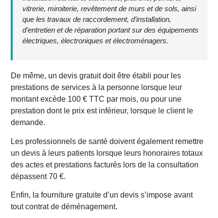
vitrerie, miroiterie, revêtement de murs et de sols, ainsi
que les travaux de raccordement, d’installation,
d’entretien et de réparation portant sur des équipements
électriques, électroniques et électroménagers.
De même, un devis gratuit doit être établi pour les
prestations de services à la personne lorsque leur
montant excède 100 € TTC par mois, ou pour une
prestation dont le prix est inférieur, lorsque le client le
demande.
Les professionnels de santé doivent également remettre
un devis à leurs patients lorsque leurs honoraires totaux
des actes et prestations facturés lors de la consultation
dépassent 70 €.
Enfin, la fourniture gratuite d’un devis s’impose avant
tout contrat de déménagement.