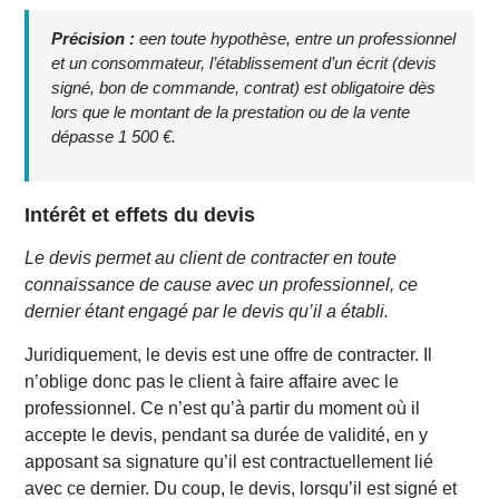
Précision :
een toute hypothèse, entre un professionnel
et un consommateur, l’établissement d’un écrit (devis
signé, bon de commande, contrat) est obligatoire dès
lors que le montant de la prestation ou de la vente
dépasse 1 500 €.
Intérêt et effets du devis
Le devis permet au client de contracter en toute
connaissance de cause avec un professionnel, ce
dernier étant engagé par le devis qu’il a établi.
Juridiquement, le devis est une offre de contracter. Il
n’oblige donc pas le client à faire affaire avec le
professionnel. Ce n’est qu’à partir du moment où il
accepte le devis, pendant sa durée de validité, en y
apposant sa signature qu’il est contractuellement lié
avec ce dernier. Du coup, le devis, lorsqu’il est signé et