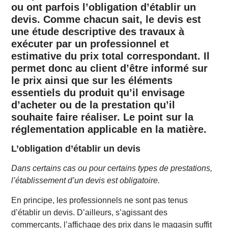
ou ont parfois l’obligation d’établir un
devis. Comme chacun sait, le devis est
une étude descriptive des travaux à
exécuter par un professionnel et
estimative du prix total correspondant. Il
permet donc au client d’être informé sur
le prix ainsi que sur les éléments
essentiels du produit qu’il envisage
d’acheter ou de la prestation qu’il
souhaite faire réaliser. Le point sur la
réglementation applicable en la matière.
L’obligation d’établir un devis
Dans certains cas ou pour certains types de prestations,
l’établissement d’un devis est obligatoire.
En principe, les professionnels ne sont pas tenus
d’établir un devis. D’ailleurs, s’agissant des
commerçants, l’affichage des prix dans le magasin suffit