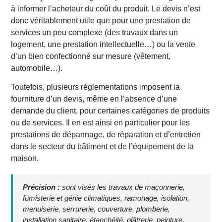
à informer l’acheteur du coût du produit. Le devis n’est
donc véritablement utile que pour une prestation de
services un peu complexe (des travaux dans un
logement, une prestation intellectuelle…) ou la vente
d’un bien confectionné sur mesure (vêtement,
automobile…).
Toutefois, plusieurs réglementations imposent la
fourniture d’un devis, même en l’absence d’une
demande du client, pour certaines catégories de produits
ou de services. Il en est ainsi en particulier pour les
prestations de dépannage, de réparation et d’entretien
dans le secteur du bâtiment et de l’équipement de la
maison.
Précision :
sont visés les travaux de maçonnerie,
fumisterie et génie climatiques, ramonage, isolation,
menuiserie, serrurerie, couverture, plomberie,
installation sanitaire, étanchéité, plâtrerie, peinture,