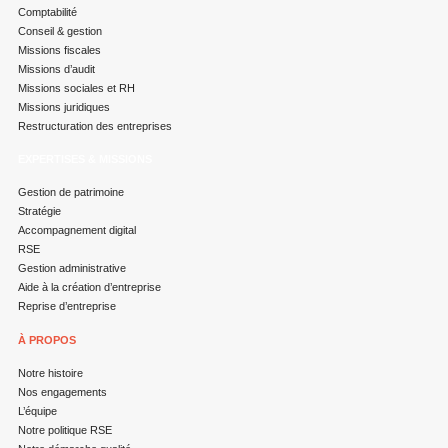
Comptabilité
Conseil & gestion
Missions fiscales
Missions d’audit
Missions sociales et RH
Missions juridiques
Restructuration des entreprises
EXPERTISES & MISSIONS
Gestion de patrimoine
Stratégie
Accompagnement digital
RSE
Gestion administrative
Aide à la création d’entreprise
Reprise d’entreprise
À PROPOS
Notre histoire
Nos engagements
L’équipe
Notre politique RSE