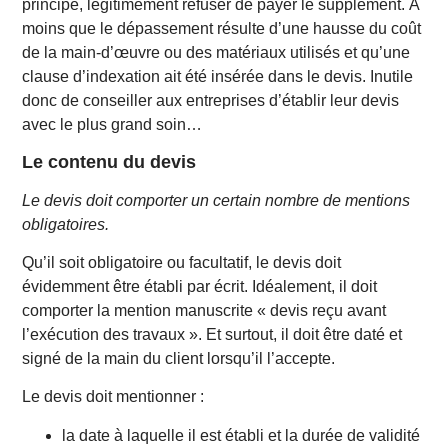
principe, légitimement refuser de payer le supplément. À
moins que le dépassement résulte d’une hausse du coût
de la main-d’œuvre ou des matériaux utilisés et qu’une
clause d’indexation ait été insérée dans le devis. Inutile
donc de conseiller aux entreprises d’établir leur devis
avec le plus grand soin…
Le contenu du devis
Le devis doit comporter un certain nombre de mentions
obligatoires.
Qu’il soit obligatoire ou facultatif, le devis doit
évidemment être établi par écrit. Idéalement, il doit
comporter la mention manuscrite « devis reçu avant
l’exécution des travaux ». Et surtout, il doit être daté et
signé de la main du client lorsqu’il l’accepte.
Le devis doit mentionner :
la date à laquelle il est établi et la durée de validité