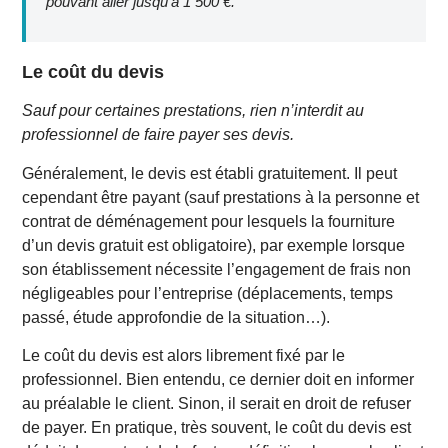
pouvant aller jusqu’à 1 500 €.
Le coût du devis
Sauf pour certaines prestations, rien n’interdit au
professionnel de faire payer ses devis.
Généralement, le devis est établi gratuitement. Il peut
cependant être payant (sauf prestations à la personne et
contrat de déménagement pour lesquels la fourniture
d’un devis gratuit est obligatoire), par exemple lorsque
son établissement nécessite l’engagement de frais non
négligeables pour l’entreprise (déplacements, temps
passé, étude approfondie de la situation…).
Le coût du devis est alors librement fixé par le
professionnel. Bien entendu, ce dernier doit en informer
au préalable le client. Sinon, il serait en droit de refuser
de payer. En pratique, très souvent, le coût du devis est