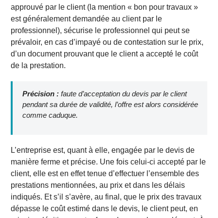
approuvé par le client (la mention « bon pour travaux »
est généralement demandée au client par le
professionnel), sécurise le professionnel qui peut se
prévaloir, en cas d’impayé ou de contestation sur le prix,
d’un document prouvant que le client a accepté le coût
de la prestation.
Précision :
faute d’acceptation du devis par le client
pendant sa durée de validité, l’offre est alors considérée
comme caduque.
L’entreprise est, quant à elle, engagée par le devis de
manière ferme et précise. Une fois celui-ci accepté par le
client, elle est en effet tenue d’effectuer l’ensemble des
prestations mentionnées, au prix et dans les délais
indiqués. Et s’il s’avère, au final, que le prix des travaux
dépasse le coût estimé dans le devis, le client peut, en