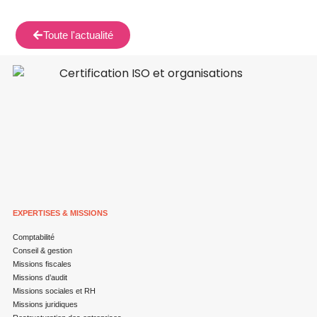
Toute l'actualité
EXPERTISES & MISSIONS
Comptabilité
Conseil & gestion
Missions fiscales
Missions d’audit
Missions sociales et RH
Missions juridiques