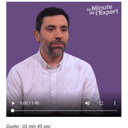
Durée : 01 min 45 sec