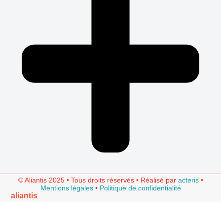
© Aliantis 2025 • Tous droits réservés • Réalisé par
acteris
•
Mentions légales
•
Politique de confidentialité
aliantis