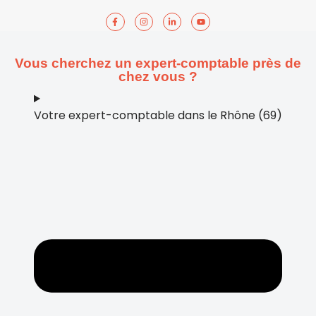
Vous cherchez un expert-comptable près de
chez vous ?
Votre expert-comptable dans le Rhône (69)