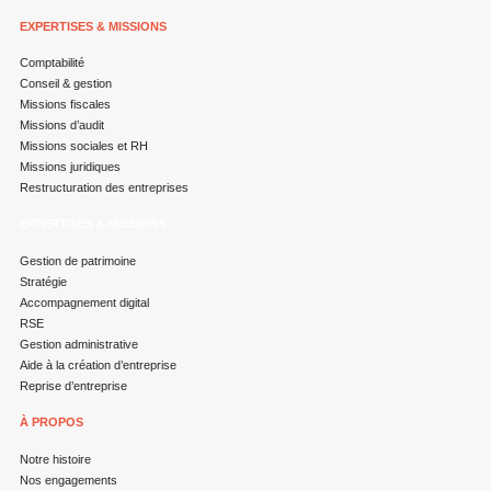
EXPERTISES & MISSIONS
Comptabilité
Conseil & gestion
Missions fiscales
Missions d’audit
Missions sociales et RH
Missions juridiques
Restructuration des entreprises
EXPERTISES & MISSIONS
Gestion de patrimoine
Stratégie
Accompagnement digital
RSE
Gestion administrative
Aide à la création d’entreprise
Reprise d’entreprise
À PROPOS
Notre histoire
Nos engagements