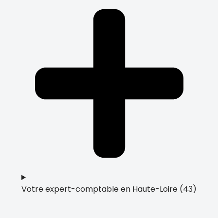
Votre expert-comptable en Haute-Loire (43)