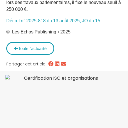
lors des travaux parlementaires, il fixe le nouveau seuil à
250 000 €.
Décret n° 2025-818 du 13 août 2025, JO du 15
© Les Echos Publishing • 2025
Toute l'actualité
Partager cet article :