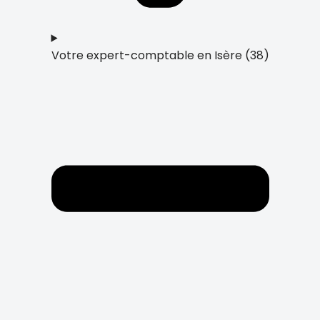
Votre expert-comptable en Isère (38)