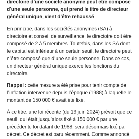
directoire d’une société anonyme peut être composé
d’une seule personne, qui prend le titre de directeur
général unique, vient d’être rehaussé.
En principe, dans les sociétés anonymes (SA) à
directoire et conseil de surveillance, le directoire doit être
composé de 2 à 5 membres. Toutefois, dans les SA dont
le capital est inférieur à un certain seuil, le directoire peut
n’être composé que d’une seule personne. Dans ce cas,
un directeur général unique exerce les fonctions du
directoire.
Rappel :
cette mesure a été prise pour tenir compte de
l’inflation intervenue depuis l’époque (1988) à laquelle le
montant de 150 000 € avait été fixé.
À ce titre, une loi récente (du 13 juin 2024) prévoit que ce
seuil, qui était jusqu’alors fixé à 150 000 € par une
précédente loi datant de 1988, sera désormais fixé par
décret. Ce décret est paru récemment. Comme annoncé