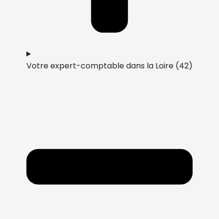
Votre expert-comptable dans la Loire (42)