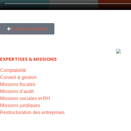
Toute l'actualité
EXPERTISES & MISSIONS
Comptabilité
Conseil & gestion
Missions fiscales
Missions d’audit
Missions sociales et RH
Missions juridiques
Restructuration des entreprises
EXPERTISES & MISSIONS