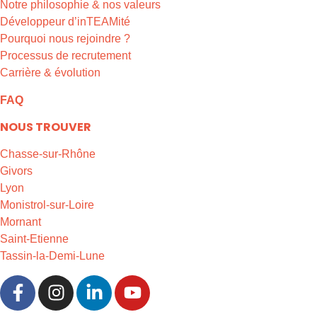
Notre philosophie & nos valeurs
Développeur d’inTEAMité
Pourquoi nous rejoindre ?
Processus de recrutement
Carrière & évolution
FAQ
NOUS TROUVER
Chasse-sur-Rhône
Givors
Lyon
Monistrol-sur-Loire
Mornant
Saint-Etienne
Tassin-la-Demi-Lune