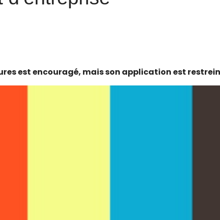
res est encouragé, mais son application est restrein