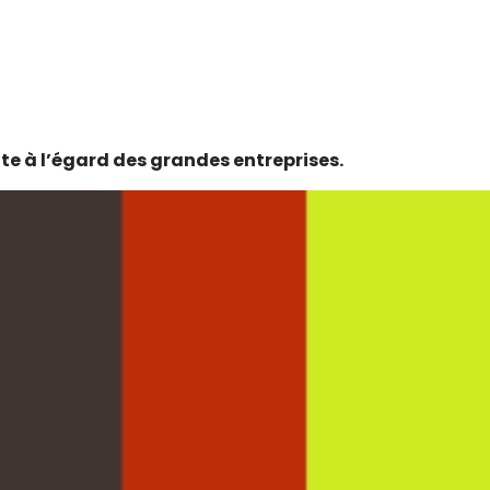
te à l’égard des grandes entreprises.