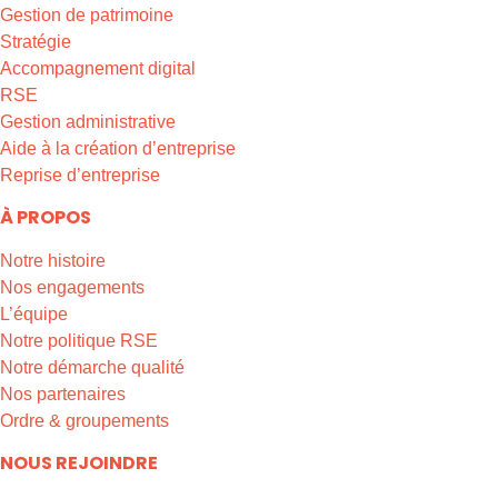
Gestion de patrimoine
Stratégie
Accompagnement digital
RSE
Gestion administrative
Aide à la création d’entreprise
Reprise d’entreprise
À PROPOS
Notre histoire
Nos engagements
L’équipe
Notre politique RSE
Notre démarche qualité
Nos partenaires
Ordre & groupements
NOUS REJOINDRE