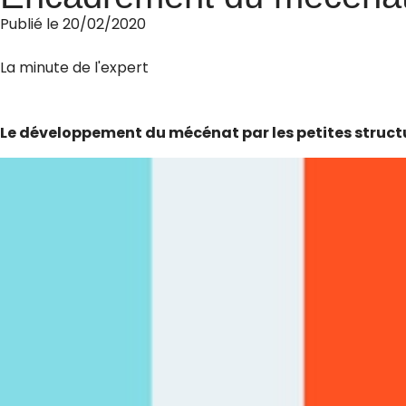
Publié le
20/02/2020
La minute de l'expert
Le développement du mécénat par les petites structu