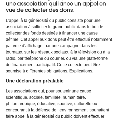
une association qui lance un appel en
vue de collecter des dons.
L’appel à la générosité du public consiste pour une
association à solliciter le grand public dans le but de
collecter des fonds destinés à financer une cause
définie. Cet appel aux dons peut être effectué notamment
par voie d’affichage, par une campagne dans les
journaux, sur les réseaux sociaux, à la télévision ou à la
radio, par téléphone ou courrier, ou via une plate-forme
de financement participatif. Cette collecte peut être
soumise à différentes obligations. Explications.
Une déclaration préalable
Les associations qui, pour soutenir une cause
scientifique, sociale, familiale, humanitaire,
philanthropique, éducative, sportive, culturelle ou
concourant à la défense de l’environnement, souhaitent
faire appel à la générosité du public doivent effectuer