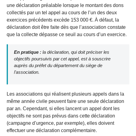
une déclaration préalable lorsque le montant des dons
collectés par un tel appel au cours de l’un des deux
exercices précédents excède 153 000 €. À défaut, la
déclaration doit être faite dès que l’association constate
que la collecte dépasse ce seuil au cours d’un exercice.
En pratique :
la déclaration, qui doit préciser les
objectifs poursuivis par cet appel, est à souscrire
auprès du préfet du département du siège de
l’association.
Les associations qui réalisent plusieurs appels dans la
même année civile peuvent faire une seule déclaration
par an. Cependant, si elles lancent un appel dont les
objectifs ne sont pas prévus dans cette déclaration
(campagne d’urgence, par exemple), elles doivent
effectuer une déclaration complémentaire.