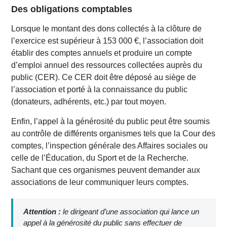
Des obligations comptables
Lorsque le montant des dons collectés à la clôture de
l’exercice est supérieur à 153 000 €, l’association doit
établir des comptes annuels et produire un compte
d’emploi annuel des ressources collectées auprès du
public (CER). Ce CER doit être déposé au siège de
l’association et porté à la connaissance du public
(donateurs, adhérents, etc.) par tout moyen.
Enfin, l’appel à la générosité du public peut être soumis
au contrôle de différents organismes tels que la Cour des
comptes, l’inspection générale des Affaires sociales ou
celle de l’Éducation, du Sport et de la Recherche.
Sachant que ces organismes peuvent demander aux
associations de leur communiquer leurs comptes.
Attention :
le dirigeant d’une association qui lance un
appel à la générosité du public sans effectuer de