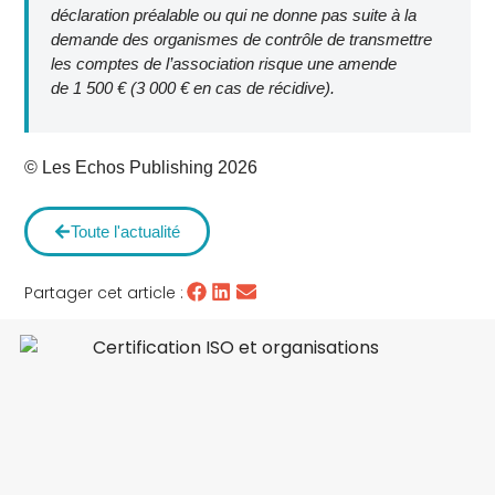
déclaration préalable ou qui ne donne pas suite à la
demande des organismes de contrôle de transmettre
les comptes de l’association risque une amende
de 1 500 € (3 000 € en cas de récidive).
© Les Echos Publishing 2026
Toute l'actualité
Partager cet article :