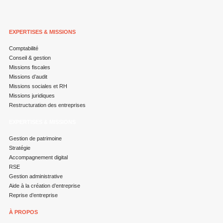
EXPERTISES & MISSIONS
Comptabilité
Conseil & gestion
Missions fiscales
Missions d’audit
Missions sociales et RH
Missions juridiques
Restructuration des entreprises
EXPERTISES & MISSIONS
Gestion de patrimoine
Stratégie
Accompagnement digital
RSE
Gestion administrative
Aide à la création d’entreprise
Reprise d’entreprise
À PROPOS