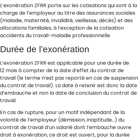
L’exonération ZFRR porte sur les cotisations qui sont à la
charge de l’employeur au titre des assurances sociales
(maladie, maternité, invalidité, vieillesse, décès) et des
allocations familiales, à l’exception de la cotisation
accidents du travail-maladie professionnelle.
Durée de l’exonération
L’exonération ZFRR est applicable pour une durée de
12 mois à compter de la date d’effet du contrat de
travail (le terme n’est pas reporté en cas de suspension
du contrat de travail). La date à retenir est donc la date
d’embauche et non la date de conclusion du contrat de
travail.
En cas de rupture, pour un motif indépendant de la
volonté de l’employeur (démission, inaptitude…) du
contrat de travail d’un salarié dont l’embauche ouvre
droit à exonération, ce droit est ouvert, pour la durée