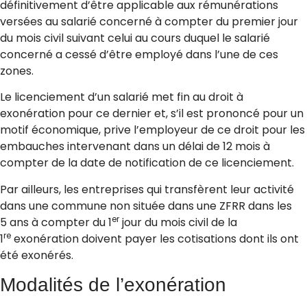
définitivement d’être applicable aux rémunérations
versées au salarié concerné à compter du premier jour
du mois civil suivant celui au cours duquel le salarié
concerné a cessé d’être employé dans l’une de ces
zones.
Le licenciement d’un salarié met fin au droit à
exonération pour ce dernier et, s’il est prononcé pour un
motif économique, prive l’employeur de ce droit pour les
embauches intervenant dans un délai de 12 mois à
compter de la date de notification de ce licenciement.
Par ailleurs, les entreprises qui transfèrent leur activité
dans une commune non située dans une ZFRR dans les
er
5 ans à compter du 1
jour du mois civil de la
re
1
exonération doivent payer les cotisations dont ils ont
été exonérés.
Modalités de l’exonération