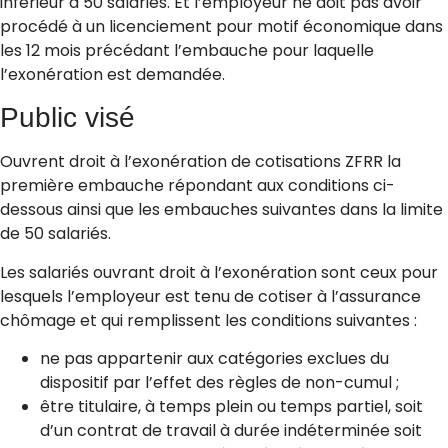
inférieur à 50 salariés. Et l’employeur ne doit pas avoir
procédé à un licenciement pour motif économique dans
les 12 mois précédant l’embauche pour laquelle
l’exonération est demandée.
Public visé
Ouvrent droit à l’exonération de cotisations ZFRR la
première embauche répondant aux conditions ci-
dessous ainsi que les embauches suivantes dans la limite
de 50 salariés.
Les salariés ouvrant droit à l’exonération sont ceux pour
lesquels l’employeur est tenu de cotiser à l’assurance
chômage et qui remplissent les conditions suivantes :
ne pas appartenir aux catégories exclues du
dispositif par l’effet des règles de non-cumul ;
être titulaire, à temps plein ou temps partiel, soit
d’un contrat de travail à durée indéterminée soit