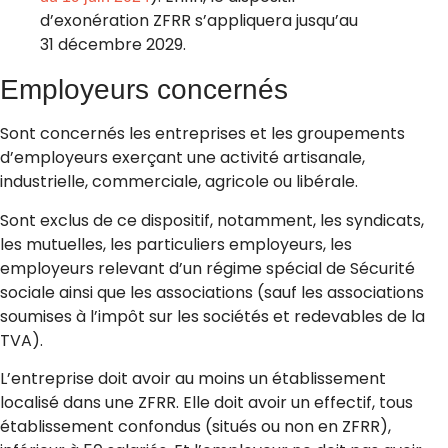
d’exonération ZFRR s’appliquera jusqu’au
31 décembre 2029.
Employeurs concernés
Sont concernés les entreprises et les groupements
d’employeurs exerçant une activité artisanale,
industrielle, commerciale, agricole ou libérale.
Sont exclus de ce dispositif, notamment, les syndicats,
les mutuelles, les particuliers employeurs, les
employeurs relevant d’un régime spécial de Sécurité
sociale ainsi que les associations (sauf les associations
soumises à l’impôt sur les sociétés et redevables de la
TVA).
L’entreprise doit avoir au moins un établissement
localisé dans une ZFRR. Elle doit avoir un effectif, tous
établissement confondus (situés ou non en ZFRR),