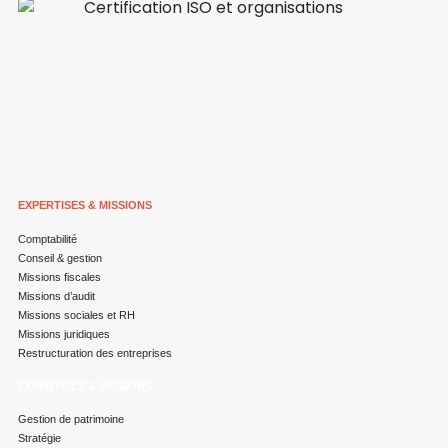
EXPERTISES & MISSIONS
Comptabilité
Conseil & gestion
Missions fiscales
Missions d’audit
Missions sociales et RH
Missions juridiques
Restructuration des entreprises
EXPERTISES & MISSIONS
Gestion de patrimoine
Stratégie