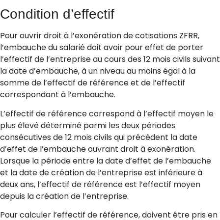
Condition d’effectif
Pour ouvrir droit à l’exonération de cotisations ZFRR,
l’embauche du salarié doit avoir pour effet de porter
l’effectif de l’entreprise au cours des 12 mois civils suivant
la date d’embauche, à un niveau au moins égal à la
somme de l’effectif de référence et de l’effectif
correspondant à l’embauche.
L’effectif de référence correspond à l’effectif moyen le
plus élevé déterminé parmi les deux périodes
consécutives de 12 mois civils qui précèdent la date
d’effet de l’embauche ouvrant droit à exonération.
Lorsque la période entre la date d’effet de l’embauche
et la date de création de l’entreprise est inférieure à
deux ans, l’effectif de référence est l’effectif moyen
depuis la création de l’entreprise.
Pour calculer l’effectif de référence, doivent être pris en