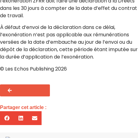
l’exonération ZFRR doit faire une déclaration à la Dreets
dans les 30 jours à compter de la date d’effet du contrat
de travail.
À défaut d’envoi de la déclaration dans ce délai,
l’exonération n’est pas applicable aux rémunérations
versées de la date d’embauche au jour de l’envoi ou du
dépôt de la déclaration, cette période étant imputée sur
la durée d’application de l’exonération.
© Les Echos Publishing 2026
Toute l'actualité
Partager cet article :