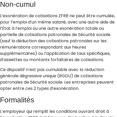
Non-cumul
L’exonération de cotisations ZFRR ne peut être cumulée,
pour l’emploi d’un même salarié, avec une autre aide de
l’État à l’emploi ou une autre exonération totale ou
partielle de cotisations patronales de Sécurité sociale
(sauf la déduction des cotisations patronales sur les
rémunérations correspondant aux heures
supplémentaires) ou l’application de taux spécifiques,
d’assiettes ou montants forfaitaires de cotisations.
Ce dispositif n’est pas cumulable avec la réduction
générale dégressive unique (RGDU) de cotisations
patronales de Sécurité sociale. Les entreprises peuvent
opter entre ces 2 types d’exonération.
Formalités
L’employeur qui remplit les conditions ouvrant droit à