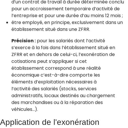
d’un contrat de travail à durée déterminée conclu
pour un accroissement temporaire d’activité de
l’entreprise et pour une durée d’au moins 12 mois ;
être employé, en principe, exclusivement dans un
établissement situé dans une ZFRR.
Précision :
pour les salariés dont l’activité
s’exerce à la fois dans l’établissement situé en
ZFRR et en dehors de celui-ci, l’exonération de
cotisations peut s’appliquer si cet
établissement correspond à une réalité
économique c’est-à-dire comporte les
éléments d’exploitation nécessaires à
l’activité des salariés (stocks, services
administratifs, locaux destinés au chargement
des marchandises ou à la réparation des
véhicules…).
Application de l’exonération