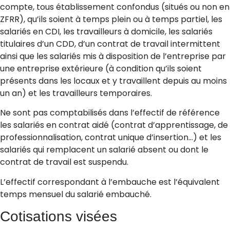
compte, tous établissement confondus (situés ou non en
ZFRR), qu’ils soient à temps plein ou à temps partiel, les
salariés en CDI, les travailleurs à domicile, les salariés
titulaires d’un CDD, d’un contrat de travail intermittent
ainsi que les salariés mis à disposition de l’entreprise par
une entreprise extérieure (à condition qu’ils soient
présents dans les locaux et y travaillent depuis au moins
un an) et les travailleurs temporaires.
Ne sont pas comptabilisés dans l’effectif de référence
les salariés en contrat aidé (contrat d’apprentissage, de
professionnalisation, contrat unique d’insertion…) et les
salariés qui remplacent un salarié absent ou dont le
contrat de travail est suspendu.
L’effectif correspondant à l’embauche est l’équivalent
temps mensuel du salarié embauché.
Cotisations visées