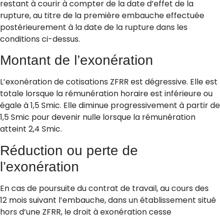
restant à courir à compter de la date d’effet de la
rupture, au titre de la première embauche effectuée
postérieurement à la date de la rupture dans les
conditions ci-dessus.
Montant de l’exonération
L’exonération de cotisations ZFRR est dégressive. Elle est
totale lorsque la rémunération horaire est inférieure ou
égale à 1,5 Smic. Elle diminue progressivement à partir de
1,5 Smic pour devenir nulle lorsque la rémunération
atteint 2,4 Smic.
Réduction ou perte de
l’exonération
En cas de poursuite du contrat de travail, au cours des
12 mois suivant l’embauche, dans un établissement situé
hors d’une ZFRR, le droit à exonération cesse