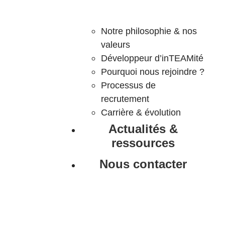
Notre philosophie & nos
valeurs
Développeur d’inTEAMité
Pourquoi nous rejoindre ?
Processus de
recrutement
Carrière & évolution
Actualités &
ressources
Nous contacter