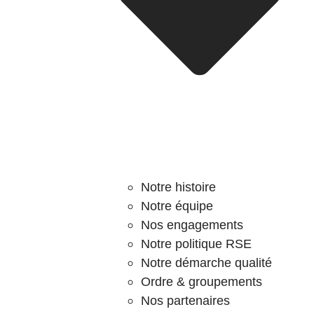
Notre histoire
Notre équipe
Nos engagements
Notre politique RSE
Notre démarche qualité
Ordre & groupements
Nos partenaires