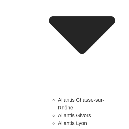
Aliantis Chasse-sur-
Rhône
Aliantis Givors
Aliantis Lyon