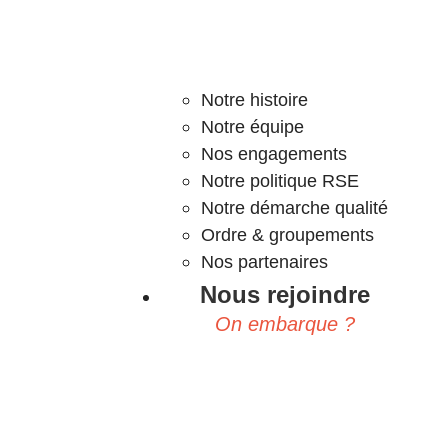
Notre histoire
Notre équipe
Nos engagements
Notre politique RSE
Notre démarche qualité
Ordre & groupements
Nos partenaires
Nous rejoindre
On embarque ?