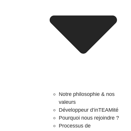
Notre philosophie & nos
valeurs
Développeur d’inTEAMité
Pourquoi nous rejoindre ?
Processus de