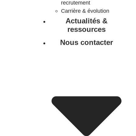
recrutement
Carrière & évolution
Actualités &
ressources
Nous contacter