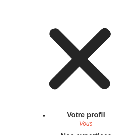
Votre profil
Vous