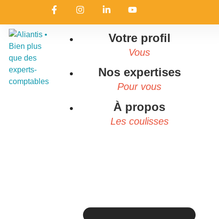
Votre profil
Vous
Nos expertises
Pour vous
À propos
Les coulisses