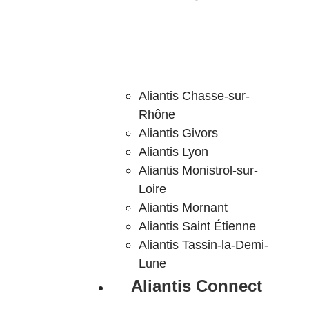
Aliantis Chasse-sur-
Rhône
Aliantis Givors
Aliantis Lyon
Aliantis Monistrol-sur-
Loire
Aliantis Mornant
Aliantis Saint Étienne
Aliantis Tassin-la-Demi-
Lune
Aliantis Connect