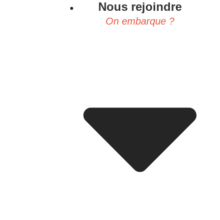
Nous rejoindre
On embarque ?