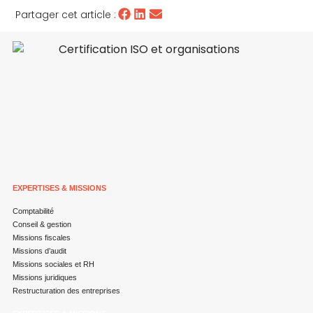
Partager cet article :
EXPERTISES & MISSIONS
Comptabilité
Conseil & gestion
Missions fiscales
Missions d’audit
Missions sociales et RH
Missions juridiques
Restructuration des entreprises