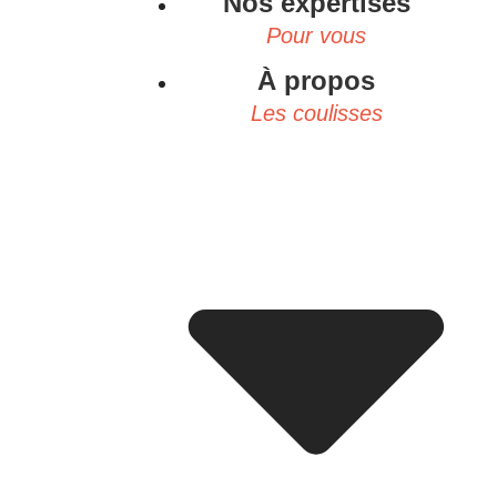
Nos expertises
Pour vous
À propos
Les coulisses