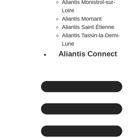
Aliantis Monistrol-sur-
Loire
Aliantis Mornant
Aliantis Saint Étienne
Aliantis Tassin-la-Demi-
Lune
Aliantis Connect