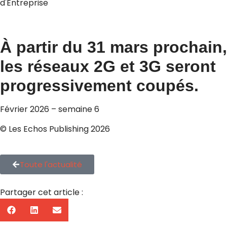
d'Entreprise
À partir du 31 mars prochain,
les réseaux 2G et 3G seront
progressivement coupés.
Février 2026 – semaine 6
© Les Echos Publishing 2026
Toute l'actualité
Partager cet article :