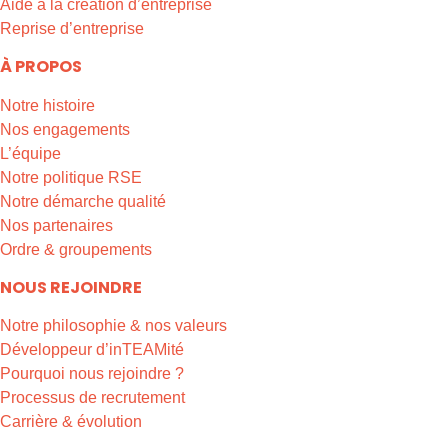
Aide à la création d’entreprise
Reprise d’entreprise
À PROPOS
Notre histoire
Nos engagements
L’équipe
Notre politique RSE
Notre démarche qualité
Nos partenaires
Ordre & groupements
NOUS REJOINDRE
Notre philosophie & nos valeurs
Développeur d’inTEAMité
Pourquoi nous rejoindre ?
Processus de recrutement
Carrière & évolution