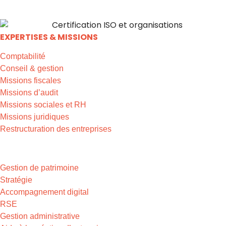
EXPERTISES & MISSIONS
Comptabilité
Conseil & gestion
Missions fiscales
Missions d’audit
Missions sociales et RH
Missions juridiques
Restructuration des entreprises
EXPERTISES & MISSIONS
Gestion de patrimoine
Stratégie
Accompagnement digital
RSE
Gestion administrative