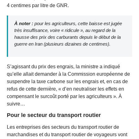
4 centimes par litre de GNR.
À noter :
pour les agriculteurs, cette baisse est jugée
très insuffisance, voire « ridicule », au regard de la
hausse des prix des carburants depuis le début de la
guerre en Iran (plusieurs dizaines de centimes).
S’agissant du prix des engrais, la ministre a indiqué
qu’elle allait demander à la Commission européenne de
suspendre la taxe carbone sur les engrais et, en cas de
refus de cette dernière, « d’en neutraliser les effets en
compensant le surcoût porté par les agriculteurs ». À
suivre…
Pour le secteur du transport routier
Les entreprises des secteurs du transport routier de
marchandises et du transport routier de voyageurs vont