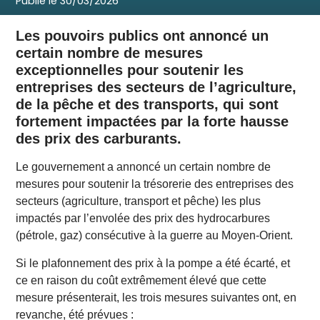
Publié le
30/03/2026
Les pouvoirs publics ont annoncé un
certain nombre de mesures
exceptionnelles pour soutenir les
entreprises des secteurs de l’agriculture,
de la pêche et des transports, qui sont
fortement impactées par la forte hausse
des prix des carburants.
Le gouvernement a annoncé un certain nombre de
mesures pour soutenir la trésorerie des entreprises des
secteurs (agriculture, transport et pêche) les plus
impactés par l’envolée des prix des hydrocarbures
(pétrole, gaz) consécutive à la guerre au Moyen-Orient.
Si le plafonnement des prix à la pompe a été écarté, et
ce en raison du coût extrêmement élevé que cette
mesure présenterait, les trois mesures suivantes ont, en
revanche, été prévues :