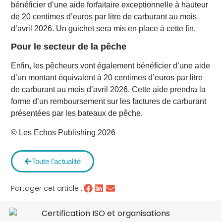
bénéficier d’une aide forfaitaire exceptionnelle à hauteur
de 20 centimes d’euros par litre de carburant au mois
d’avril 2026. Un guichet sera mis en place à cette fin.
Pour le secteur de la pêche
Enfin, les pêcheurs vont également bénéficier d’une aide
d’un montant équivalent à 20 centimes d’euros par litre
de carburant au mois d’avril 2026. Cette aide prendra la
forme d’un remboursement sur les factures de carburant
présentées par les bateaux de pêche.
© Les Echos Publishing 2026
Toute l'actualité
Partager cet article :