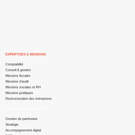
EXPERTISES & MISSIONS
Comptabilité
Conseil & gestion
Missions fiscales
Missions d’audit
Missions sociales et RH
Missions juridiques
Restructuration des entreprises
EXPERTISES & MISSIONS
Gestion de patrimoine
Stratégie
Accompagnement digital