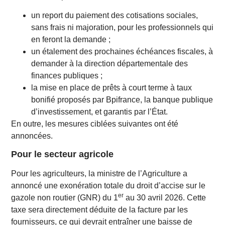
un report du paiement des cotisations sociales,
sans frais ni majoration, pour les professionnels qui
en feront la demande ;
un étalement des prochaines échéances fiscales, à
demander à la direction départementale des
finances publiques ;
la mise en place de prêts à court terme à taux
bonifié proposés par Bpifrance, la banque publique
d’investissement, et garantis par l’État.
En outre, les mesures ciblées suivantes ont été
annoncées.
Pour le secteur agricole
Pour les agriculteurs, la ministre de l’Agriculture a
annoncé une exonération totale du droit d’accise sur le
er
gazole non routier (GNR) du 1
au 30 avril 2026. Cette
taxe sera directement déduite de la facture par les
fournisseurs, ce qui devrait entraîner une baisse de