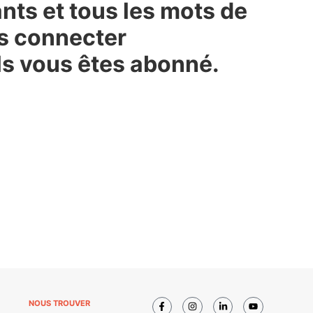
nts et tous les mots de
us connecter
s vous êtes abonné.
NOUS TROUVER