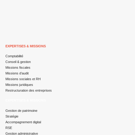
EXPERTISES & MISSIONS
Comptabilité
Conseil & gestion
Missions fiscales
Missions d’audit
Missions sociales et RH
Missions juridiques
Restructuration des entreprises
EXPERTISES & MISSIONS
Gestion de patrimoine
Stratégie
Accompagnement digital
RSE
Gestion administrative