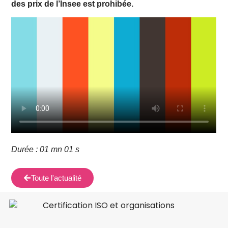
des prix de l’Insee est prohibée.
Durée : 01 mn 01 s
Toute l'actualité