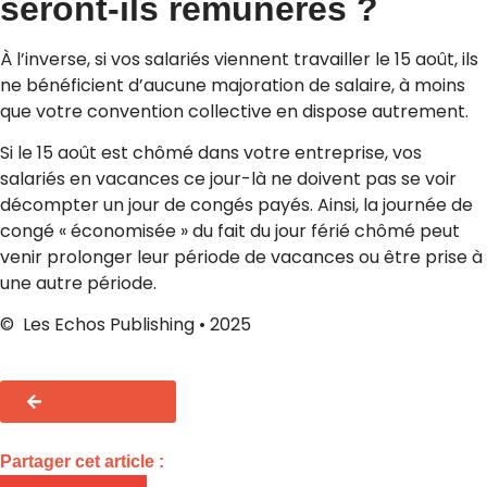
seront-ils rémunérés ?
À l’inverse, si vos salariés viennent travailler le 15 août, ils
ne bénéficient d’aucune majoration de salaire, à moins
que votre convention collective en dispose autrement.
Si le 15 août est chômé dans votre entreprise, vos
salariés en vacances ce jour-là ne doivent pas se voir
décompter un jour de congés payés. Ainsi, la journée de
congé « économisée » du fait du jour férié chômé peut
venir prolonger leur période de vacances ou être prise à
une autre période.
© Les Echos Publishing • 2025
Toute l'actualité
Partager cet article :