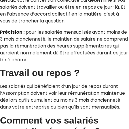
défaut, votre convention collective qui détermine si vos
salariés doivent travailler ou être en repos ce jour-là. Et
en l’absence d’accord collectif en la matière, c’est à
vous de trancher la question.
Précision :
pour les salariés mensualisés ayant moins de
3 mois d’ancienneté, le maintien de salaire ne comprend
pas la rémunération des heures supplémentaires qui
auraient normalement dû être effectuées durant ce jour
férié chômé.
Travail ou repos ?
Les salariés qui bénéficient d’un jour de repos durant
l’Assomption doivent voir leur rémunération maintenue
dès lors qu’ils cumulent au moins 3 mois d’ancienneté
dans votre entreprise ou bien qu’ils sont mensualisés.
Comment vos salariés