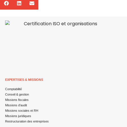
EXPERTISES & MISSIONS
Comptabilité
Conseil & gestion
Missions fiscales
Missions d’audit
Missions sociales et RH
Missions juridiques
Restructuration des entreprises