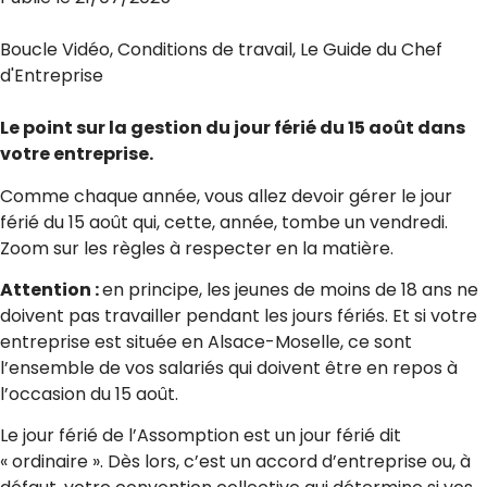
Boucle Vidéo
,
Conditions de travail
,
Le Guide du Chef
d'Entreprise
Le point sur la gestion du jour férié du 15 août dans
votre entreprise.
Comme chaque année, vous allez devoir gérer le jour
férié du 15 août qui, cette, année, tombe un vendredi.
Zoom sur les règles à respecter en la matière.
Attention :
en principe, les jeunes de moins de 18 ans ne
doivent pas travailler pendant les jours fériés. Et si votre
entreprise est située en Alsace-Moselle, ce sont
l’ensemble de vos salariés qui doivent être en repos à
l’occasion du 15 août.
Le jour férié de l’Assomption est un jour férié dit
« ordinaire ». Dès lors, c’est un accord d’entreprise ou, à