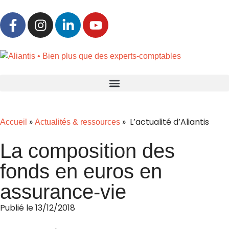
»
» L’actualité d’Aliantis
Accueil
Actualités & ressources
La composition des
fonds en euros en
assurance-vie
Publié le
13/12/2018