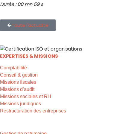
Durée : 00 mn 59 s
Toute l'actualité
EXPERTISES & MISSIONS
Comptabilité
Conseil & gestion
Missions fiscales
Missions d’audit
Missions sociales et RH
Missions juridiques
Restructuration des entreprises
EXPERTISES & MISSIONS
Gestion de patrimoine