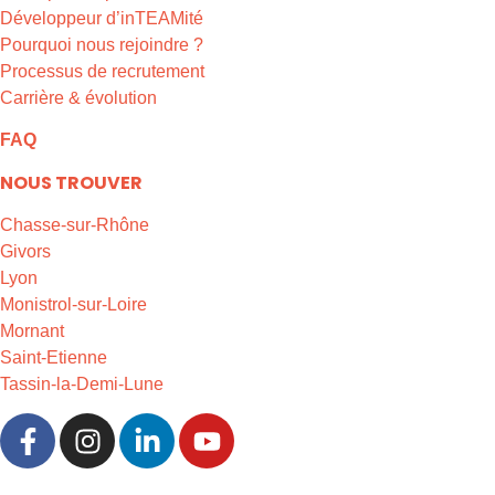
Développeur d’inTEAMité
Pourquoi nous rejoindre ?
Processus de recrutement
Carrière & évolution
FAQ
NOUS TROUVER
Chasse-sur-Rhône
Givors
Lyon
Monistrol-sur-Loire
Mornant
Saint-Etienne
Tassin-la-Demi-Lune