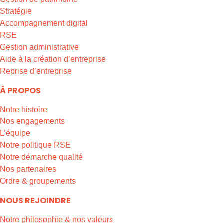
Stratégie
Accompagnement digital
RSE
Gestion administrative
Aide à la création d’entreprise
Reprise d’entreprise
À PROPOS
Notre histoire
Nos engagements
L’équipe
Notre politique RSE
Notre démarche qualité
Nos partenaires
Ordre & groupements
NOUS REJOINDRE
Notre philosophie & nos valeurs