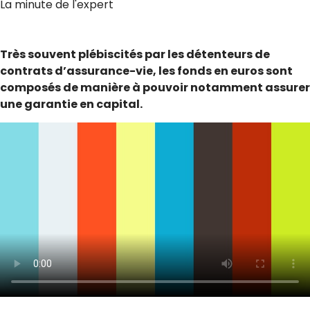
La minute de l'expert
Très souvent plébiscités par les détenteurs de
contrats d’assurance-vie, les fonds en euros sont
composés de manière à pouvoir notamment assurer
une garantie en capital.