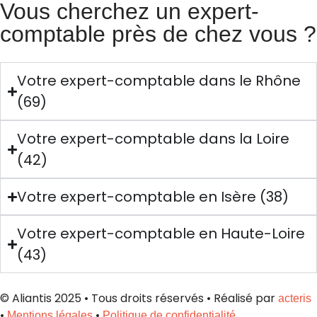
Vous cherchez un expert-
comptable près de chez vous ?
Votre expert-comptable dans le Rhône
(69)
Votre expert-comptable dans la Loire
(42)
Votre expert-comptable en Isère (38)
Votre expert-comptable en Haute-Loire
(43)
© Aliantis 2025 • Tous droits réservés • Réalisé par
acteris
•
•
Mentions légales
Politique de confidentialité