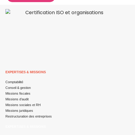
EXPERTISES & MISSIONS
Comptabilité
Conseil & gestion
Missions fiscales
Missions d’audit
Missions sociales et RH
Missions juridiques
Restructuration des entreprises
EXPERTISES & MISSIONS