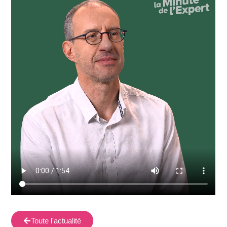
Toute l'actualité