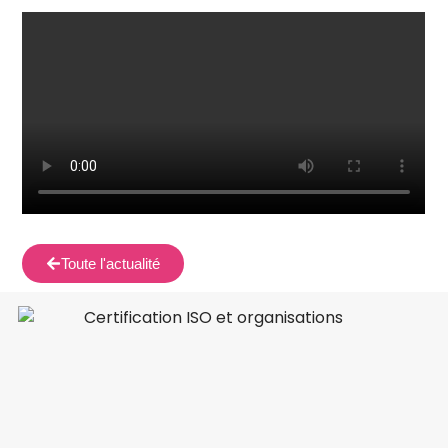
Toute l'actualité