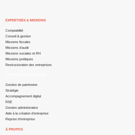
EXPERTISES & MISSIONS
Comptabilité
Conseil & gestion
Missions fiscales
Missions d’audit
Missions sociales et RH
Missions juridiques
Restructuration des entreprises
EXPERTISES & MISSIONS
Gestion de patrimoine
Stratégie
Accompagnement digital
RSE
Gestion administrative
Aide à la création d’entreprise
Reprise d’entreprise
À PROPOS