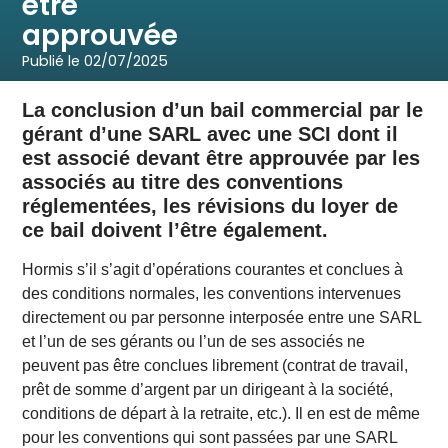
être
approuvée
Publié le
02/07/2025
La conclusion d’un bail commercial par le
gérant d’une SARL avec une SCI dont il
est associé devant être approuvée par les
associés au titre des conventions
réglementées, les révisions du loyer de
ce bail doivent l’être également.
Hormis s’il s’agit d’opérations courantes et conclues à
des conditions normales, les conventions intervenues
directement ou par personne interposée entre une SARL
et l’un de ses gérants ou l’un de ses associés ne
peuvent pas être conclues librement (contrat de travail,
prêt de somme d’argent par un dirigeant à la société,
conditions de départ à la retraite, etc.). Il en est de même
pour les conventions qui sont passées par une SARL