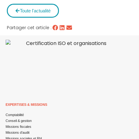
Toute l'actualité
Partager cet article :
EXPERTISES & MISSIONS
Comptabilité
Conseil & gestion
Missions fiscales
Missions d’audit
Missions sociales et RH