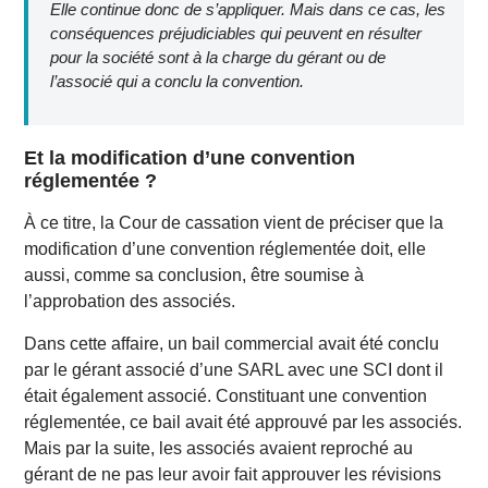
Elle continue donc de s’appliquer. Mais dans ce cas, les
conséquences préjudiciables qui peuvent en résulter
pour la société sont à la charge du gérant ou de
l’associé qui a conclu la convention.
Et la modification d’une convention
réglementée ?
À ce titre, la Cour de cassation vient de préciser que la
modification d’une convention réglementée doit, elle
aussi, comme sa conclusion, être soumise à
l’approbation des associés.
Dans cette affaire, un bail commercial avait été conclu
par le gérant associé d’une SARL avec une SCI dont il
était également associé. Constituant une convention
réglementée, ce bail avait été approuvé par les associés.
Mais par la suite, les associés avaient reproché au
gérant de ne pas leur avoir fait approuver les révisions