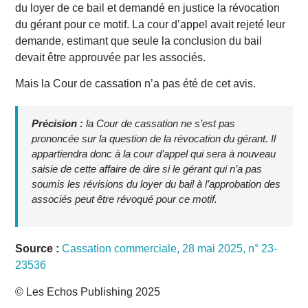
du loyer de ce bail et demandé en justice la révocation
du gérant pour ce motif. La cour d’appel avait rejeté leur
demande, estimant que seule la conclusion du bail
devait être approuvée par les associés.
Mais la Cour de cassation n’a pas été de cet avis.
Précision :
la Cour de cassation ne s’est pas
prononcée sur la question de la révocation du gérant. Il
appartiendra donc à la cour d’appel qui sera à nouveau
saisie de cette affaire de dire si le gérant qui n’a pas
soumis les révisions du loyer du bail à l’approbation des
associés peut être révoqué pour ce motif.
Source :
Cassation commerciale, 28 mai 2025, n° 23-
23536
© Les Echos Publishing 2025