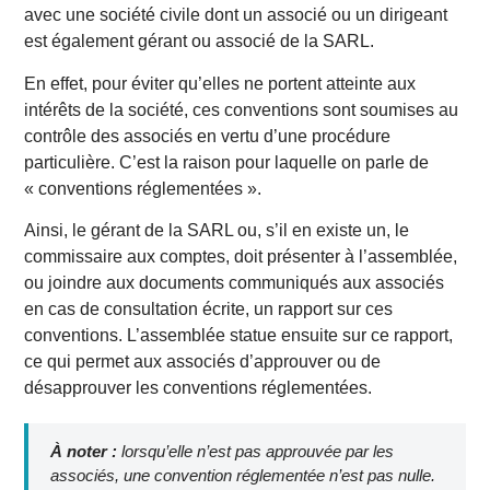
avec une société civile dont un associé ou un dirigeant
est également gérant ou associé de la SARL.
En effet, pour éviter qu’elles ne portent atteinte aux
intérêts de la société, ces conventions sont soumises au
contrôle des associés en vertu d’une procédure
particulière. C’est la raison pour laquelle on parle de
« conventions réglementées ».
Ainsi, le gérant de la SARL ou, s’il en existe un, le
commissaire aux comptes, doit présenter à l’assemblée,
ou joindre aux documents communiqués aux associés
en cas de consultation écrite, un rapport sur ces
conventions. L’assemblée statue ensuite sur ce rapport,
ce qui permet aux associés d’approuver ou de
désapprouver les conventions réglementées.
À noter :
lorsqu’elle n’est pas approuvée par les
associés, une convention réglementée n’est pas nulle.