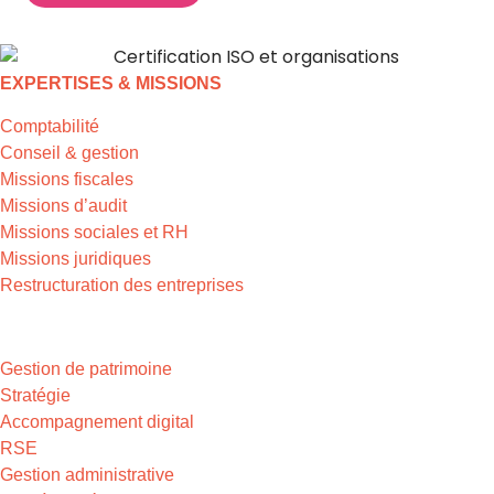
EXPERTISES & MISSIONS
Comptabilité
Conseil & gestion
Missions fiscales
Missions d’audit
Missions sociales et RH
Missions juridiques
Restructuration des entreprises
EXPERTISES & MISSIONS
Gestion de patrimoine
Stratégie
Accompagnement digital
RSE
Gestion administrative