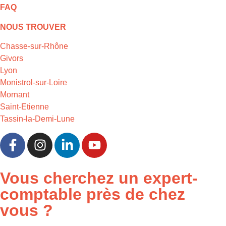
FAQ
NOUS TROUVER
Chasse-sur-Rhône
Givors
Lyon
Monistrol-sur-Loire
Mornant
Saint-Etienne
Tassin-la-Demi-Lune
Vous cherchez un expert-
comptable près de chez
vous ?