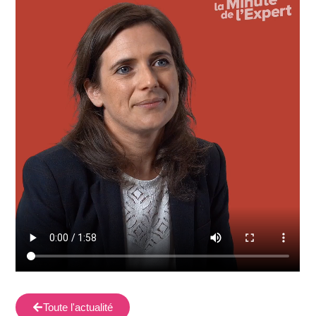
Toute l'actualité