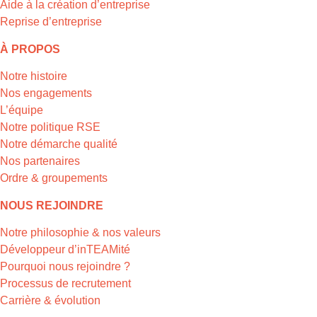
Aide à la création d’entreprise
Reprise d’entreprise
À PROPOS
Notre histoire
Nos engagements
L’équipe
Notre politique RSE
Notre démarche qualité
Nos partenaires
Ordre & groupements
NOUS REJOINDRE
Notre philosophie & nos valeurs
Développeur d’inTEAMité
Pourquoi nous rejoindre ?
Processus de recrutement
Carrière & évolution