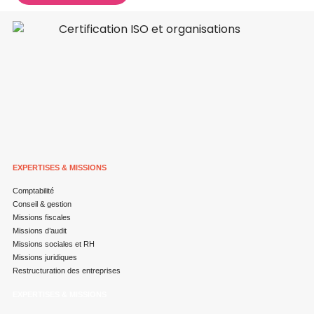
EXPERTISES & MISSIONS
Comptabilité
Conseil & gestion
Missions fiscales
Missions d’audit
Missions sociales et RH
Missions juridiques
Restructuration des entreprises
EXPERTISES & MISSIONS