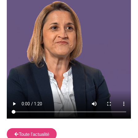
Toute l'actualité