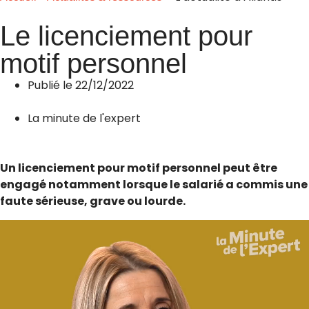
Le licenciement pour
motif personnel
Publié le
22/12/2022
La minute de l'expert
Un licenciement pour motif personnel peut être
engagé notamment lorsque le salarié a commis une
faute sérieuse, grave ou lourde.