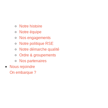
Notre histoire
Notre équipe
Nos engagements
Notre politique RSE
Notre démarche qualité
Ordre & groupements
Nos partenaires
Nous rejoindre
On embarque ?