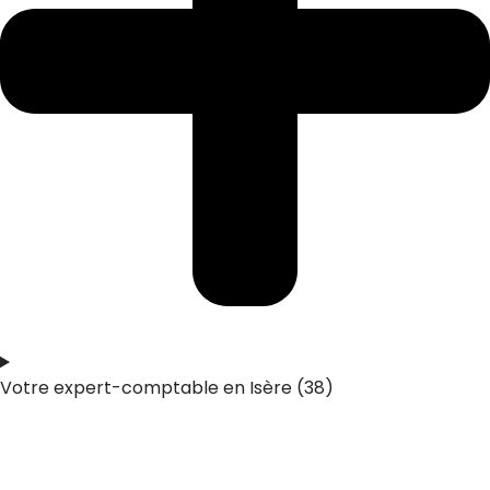
Votre expert-comptable en Isère (38)