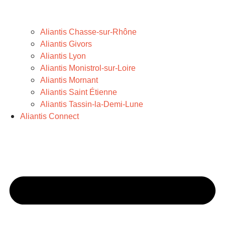
Aliantis Chasse-sur-Rhône
Aliantis Givors
Aliantis Lyon
Aliantis Monistrol-sur-Loire
Aliantis Mornant
Aliantis Saint Étienne
Aliantis Tassin-la-Demi-Lune
Aliantis Connect