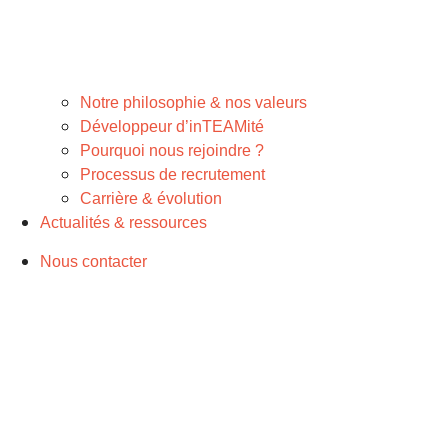
Notre philosophie & nos valeurs
Développeur d’inTEAMité
Pourquoi nous rejoindre ?
Processus de recrutement
Carrière & évolution
Actualités & ressources
Nous contacter