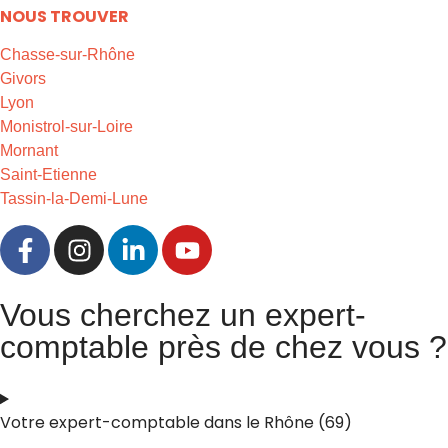
NOUS TROUVER
Chasse-sur-Rhône
Givors
Lyon
Monistrol-sur-Loire
Mornant
Saint-Etienne
Tassin-la-Demi-Lune
Vous cherchez un expert-
comptable près de chez vous ?
Votre expert-comptable dans le Rhône (69)