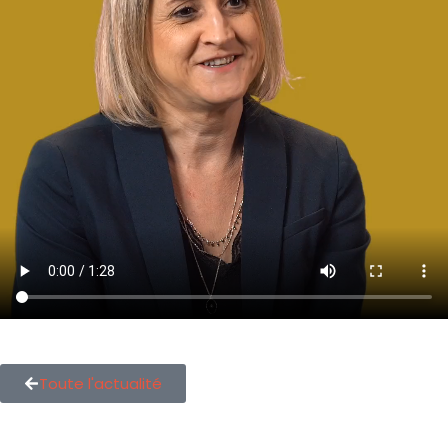
Toute l'actualité