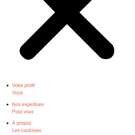
Votre profil
Vous
Nos expertises
Pour vous
À propos
Les coulisses