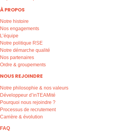
À PROPOS
Notre histoire
Nos engagements
L’équipe
Notre politique RSE
Notre démarche qualité
Nos partenaires
Ordre & groupements
NOUS REJOINDRE
Notre philosophie & nos valeurs
Développeur d’inTEAMité
Pourquoi nous rejoindre ?
Processus de recrutement
Carrière & évolution
FAQ