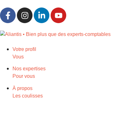
Votre profil
Vous
Nos expertises
Pour vous
À propos
Les coulisses