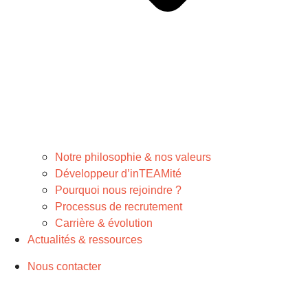
Notre philosophie & nos valeurs
Développeur d’inTEAMité
Pourquoi nous rejoindre ?
Processus de recrutement
Carrière & évolution
Actualités & ressources
Nous contacter