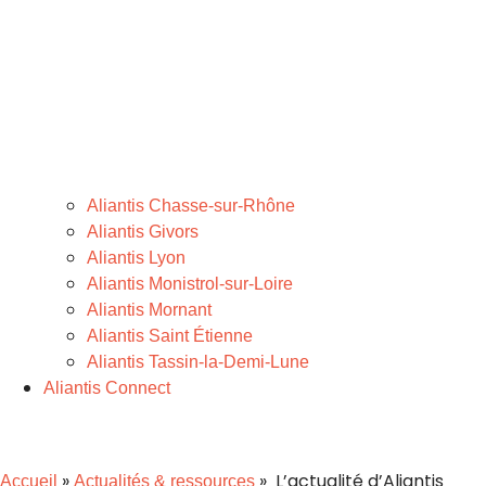
Aliantis Chasse-sur-Rhône
Aliantis Givors
Aliantis Lyon
Aliantis Monistrol-sur-Loire
Aliantis Mornant
Aliantis Saint Étienne
Aliantis Tassin-la-Demi-Lune
Aliantis Connect
»
» L’actualité d’Aliantis
Accueil
Actualités & ressources