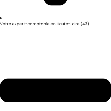
Votre expert-comptable en Haute-Loire (43)