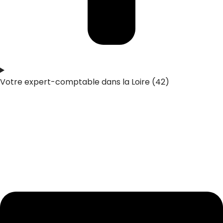
Votre expert-comptable dans la Loire (42)