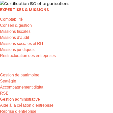
EXPERTISES & MISSIONS
Comptabilité
Conseil & gestion
Missions fiscales
Missions d’audit
Missions sociales et RH
Missions juridiques
Restructuration des entreprises
EXPERTISES & MISSIONS
Gestion de patrimoine
Stratégie
Accompagnement digital
RSE
Gestion administrative
Aide à la création d’entreprise
Reprise d’entreprise