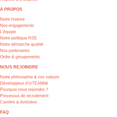
À PROPOS
Notre histoire
Nos engagements
L’équipe
Notre politique RSE
Notre démarche qualité
Nos partenaires
Ordre & groupements
NOUS REJOINDRE
Notre philosophie & nos valeurs
Développeur d’inTEAMité
Pourquoi nous rejoindre ?
Processus de recrutement
Carrière & évolution
FAQ