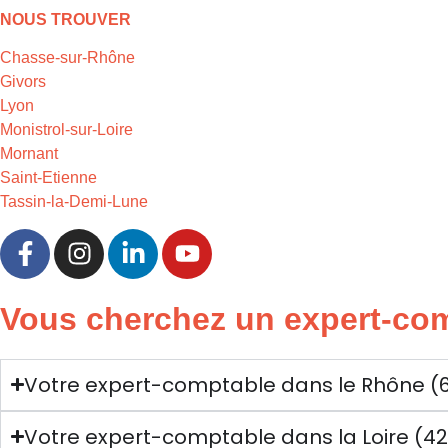
NOUS TROUVER
Chasse-sur-Rhône
Givors
Lyon
Monistrol-sur-Loire
Mornant
Saint-Etienne
Tassin-la-Demi-Lune
Vous cherchez un expert-com
Votre expert-comptable dans le Rhône (
Votre expert-comptable dans la Loire (42