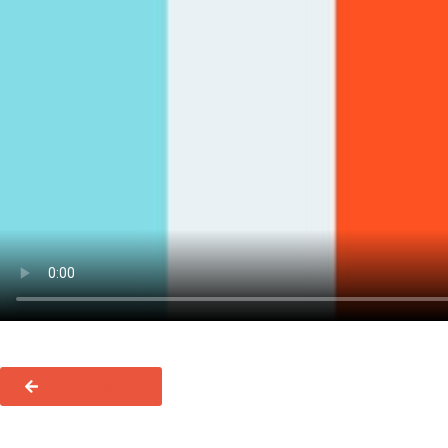
Toute l'actualité