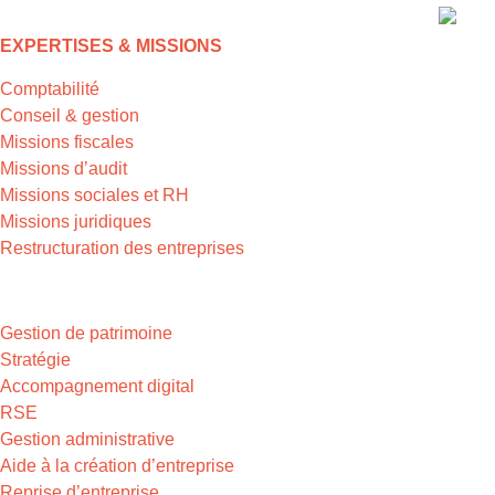
EXPERTISES & MISSIONS
Comptabilité
Conseil & gestion
Missions fiscales
Missions d’audit
Missions sociales et RH
Missions juridiques
Restructuration des entreprises
EXPERTISES & MISSIONS
Gestion de patrimoine
Stratégie
Accompagnement digital
RSE
Gestion administrative
Aide à la création d’entreprise
Reprise d’entreprise