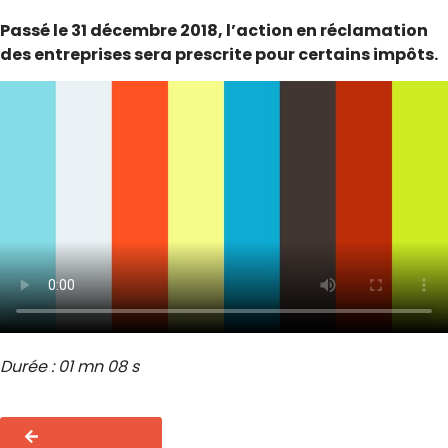
Passé le 31 décembre 2018, l’action en réclamation
des entreprises sera prescrite pour certains impôts.
Durée : 01 mn 08 s
Toute l'actualité