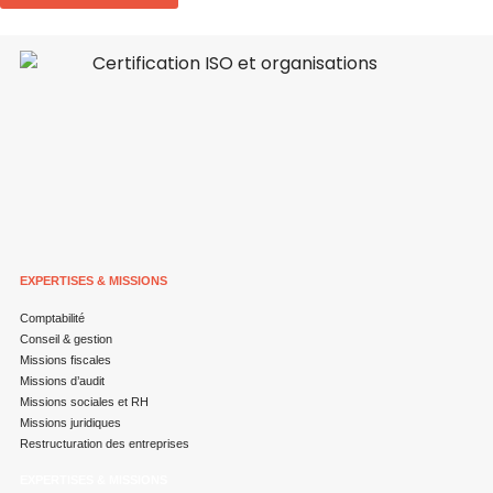
EXPERTISES & MISSIONS
Comptabilité
Conseil & gestion
Missions fiscales
Missions d’audit
Missions sociales et RH
Missions juridiques
Restructuration des entreprises
EXPERTISES & MISSIONS