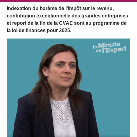
Indexation du barème de l’impôt sur le revenu,
contribution exceptionnelle des grandes entreprises
et report de la fin de la CVAE sont au programme de
la loi de finances pour 2025.