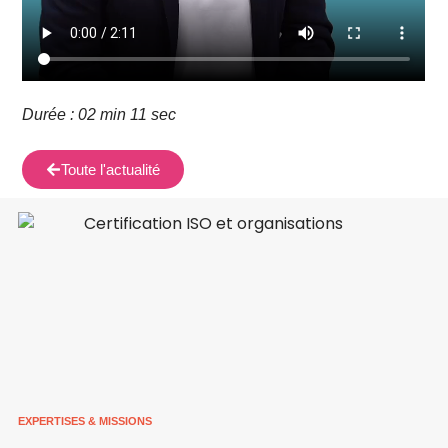
Durée : 02 min 11 sec
Toute l'actualité
EXPERTISES & MISSIONS