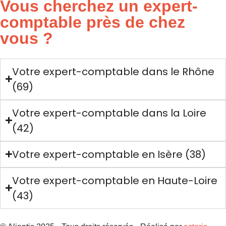
Vous cherchez un expert-
comptable près de chez
vous ?
Votre expert-comptable dans le Rhône
(69)
Votre expert-comptable dans la Loire
(42)
Votre expert-comptable en Isère (38)
Votre expert-comptable en Haute-Loire
(43)