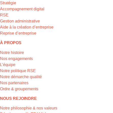
Stratégie
Accompagnement digital
RSE
Gestion administrative
Aide à la création d’entreprise
Reprise d’entreprise
À PROPOS
Notre histoire
Nos engagements
L’équipe
Notre politique RSE
Notre démarche qualité
Nos partenaires
Ordre & groupements
NOUS REJOINDRE
Notre philosophie & nos valeurs