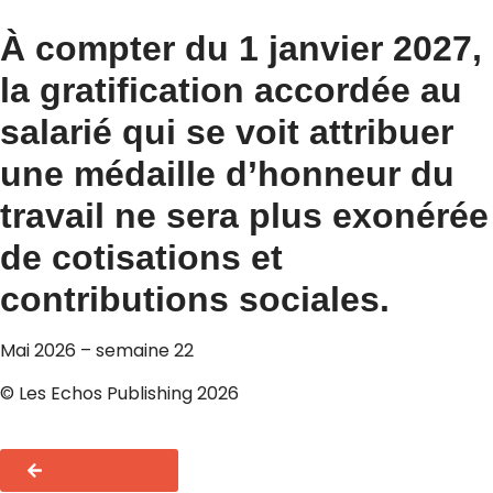
À compter du 1 janvier 2027,
la gratification accordée au
salarié qui se voit attribuer
une médaille d’honneur du
travail ne sera plus exonérée
de cotisations et
contributions sociales.
Mai 2026 – semaine 22
© Les Echos Publishing 2026
Toute l'actualité