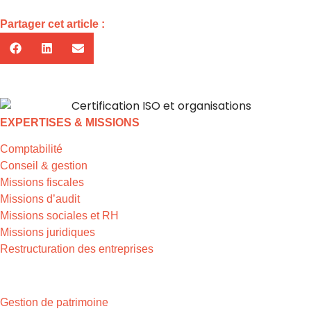
Partager cet article :
EXPERTISES & MISSIONS
Comptabilité
Conseil & gestion
Missions fiscales
Missions d’audit
Missions sociales et RH
Missions juridiques
Restructuration des entreprises
EXPERTISES & MISSIONS
Gestion de patrimoine