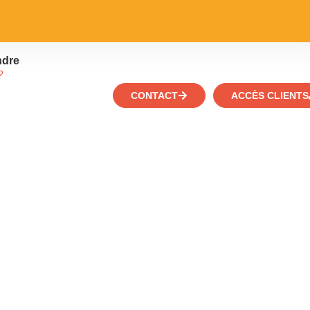
ndre
?
CONTACT
ACCÈS CLIENTS