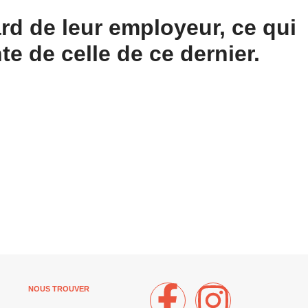
ard de leur employeur, ce qui
te de celle de ce dernier.
NOUS TROUVER