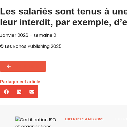
Les salariés sont tenus à une
leur interdit, par exemple, d’
Janvier 2026 – semaine 2
© Les Echos Publishing 2025
Toute l'actualité
Partager cet article :
EXPERTISES & MISSIONS
EXPERT