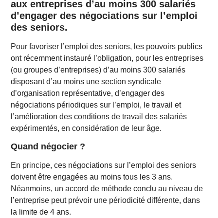
aux entreprises d’au moins 300 salariés
d’engager des négociations sur l’emploi
des seniors.
Pour favoriser l’emploi des seniors, les pouvoirs publics
ont récemment instauré l’obligation, pour les entreprises
(ou groupes d’entreprises) d’au moins 300 salariés
disposant d’au moins une section syndicale
d’organisation représentative, d’engager des
négociations périodiques sur l’emploi, le travail et
l’amélioration des conditions de travail des salariés
expérimentés, en considération de leur âge.
Quand négocier ?
En principe, ces négociations sur l’emploi des seniors
doivent être engagées au moins tous les 3 ans.
Néanmoins, un accord de méthode conclu au niveau de
l’entreprise peut prévoir une périodicité différente, dans
la limite de 4 ans.