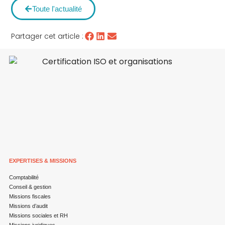
Toute l'actualité
Partager cet article :
EXPERTISES & MISSIONS
Comptabilité
Conseil & gestion
Missions fiscales
Missions d’audit
Missions sociales et RH