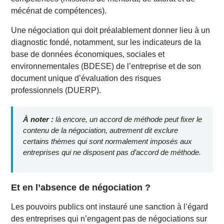
mécénat de compétences).
Une négociation qui doit préalablement donner lieu à un
diagnostic fondé, notamment, sur les indicateurs de la
base de données économiques, sociales et
environnementales (BDESE) de l’entreprise et de son
document unique d’évaluation des risques
professionnels (DUERP).
À noter :
là encore, un accord de méthode peut fixer le
contenu de la négociation, autrement dit exclure
certains thèmes qui sont normalement imposés aux
entreprises qui ne disposent pas d’accord de méthode.
Et en l’absence de négociation ?
Les pouvoirs publics ont instauré une sanction à l’égard
des entreprises qui n’engagent pas de négociations sur