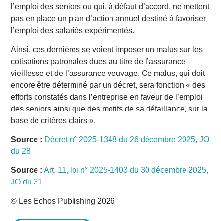
l’emploi des seniors ou qui, à défaut d’accord, ne mettent
pas en place un plan d’action annuel destiné à favoriser
l’emploi des salariés expérimentés.
Ainsi, ces dernières se voient imposer un malus sur les
cotisations patronales dues au titre de l’assurance
vieillesse et de l’assurance veuvage. Ce malus, qui doit
encore être déterminé par un décret, sera fonction « des
efforts constatés dans l’entreprise en faveur de l’emploi
des seniors ainsi que des motifs de sa défaillance, sur la
base de critères clairs ».
Source :
Décret n° 2025-1348 du 26 décembre 2025, JO
du 28
Source :
Art. 11, loi n° 2025-1403 du 30 décembre 2025,
JO du 31
© Les Echos Publishing 2026