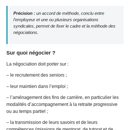
Précision :
un accord de méthode, conclu entre
l’employeur et une ou plusieurs organisations
syndicales, permet de fixer le cadre et la méthode des
négociations.
Sur quoi négocier ?
La négociation doit porter sur :
– le recrutement des seniors ;
– leur maintien dans l’emploi ;
– l’aménagement des fins de carrière, en particulier les
modalités d’accompagnement à la retraite progressive
ou au temps partiel ;
– la transmission de leurs savoirs et de leurs
compétences (missions de mentorat, de tutorat et de