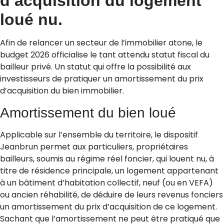
d’acquisition du logement
loué nu.
Afin de relancer un secteur de l’immobilier atone, le
budget 2026 officialise le tant attendu statut fiscal du
bailleur privé. Un statut qui offre la possibilité aux
investisseurs de pratiquer un amortissement du prix
d’acquisition du bien immobilier.
Amortissement du bien loué
Applicable sur l’ensemble du territoire, le dispositif
Jeanbrun permet aux particuliers, propriétaires
bailleurs, soumis au régime réel foncier, qui louent nu, à
titre de résidence principale, un logement appartenant
à un bâtiment d’habitation collectif, neuf (ou en VEFA)
ou ancien réhabilité, de déduire de leurs revenus fonciers
un amortissement du prix d’acquisition de ce logement.
Sachant que l’amortissement ne peut être pratiqué que