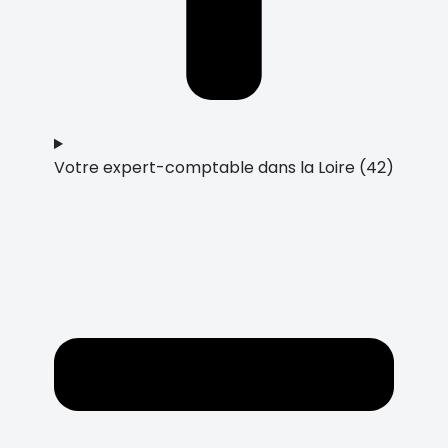
Votre expert-comptable dans la Loire (42)