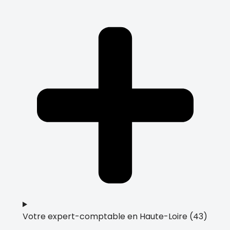
Votre expert-comptable en Haute-Loire (43)