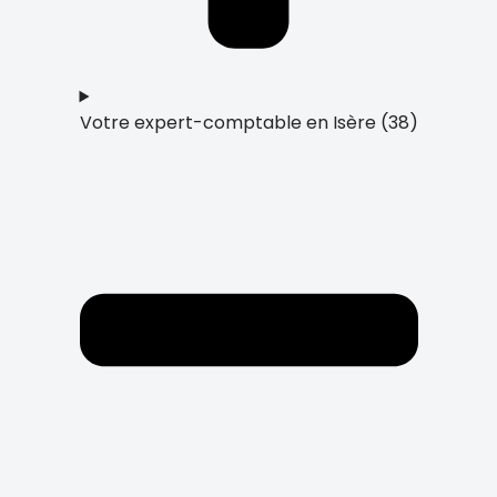
Votre expert-comptable en Isère (38)