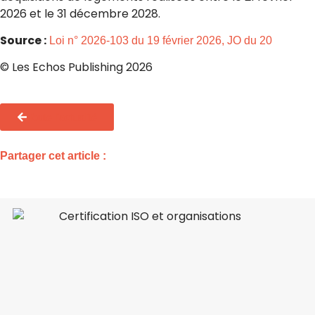
2026 et le 31 décembre 2028.
Source :
Loi n° 2026-103 du 19 février 2026, JO du 20
© Les Echos Publishing 2026
Toute l'actualité
Partager cet article :