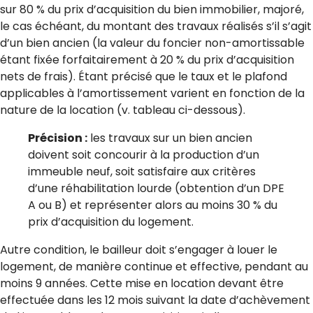
sur 80 % du prix d’acquisition du bien immobilier, majoré,
le cas échéant, du montant des travaux réalisés s’il s’agit
d’un bien ancien (la valeur du foncier non-amortissable
étant fixée forfaitairement à 20 % du prix d’acquisition
nets de frais). Étant précisé que le taux et le plafond
applicables à l’amortissement varient en fonction de la
nature de la location (v. tableau ci-dessous).
Précision :
les travaux sur un bien ancien
doivent soit concourir à la production d’un
immeuble neuf, soit satisfaire aux critères
d’une réhabilitation lourde (obtention d’un DPE
A ou B) et représenter alors au moins 30 % du
prix d’acquisition du logement.
Autre condition, le bailleur doit s’engager à louer le
logement, de manière continue et effective, pendant au
moins 9 années. Cette mise en location devant être
effectuée dans les 12 mois suivant la date d’achèvement