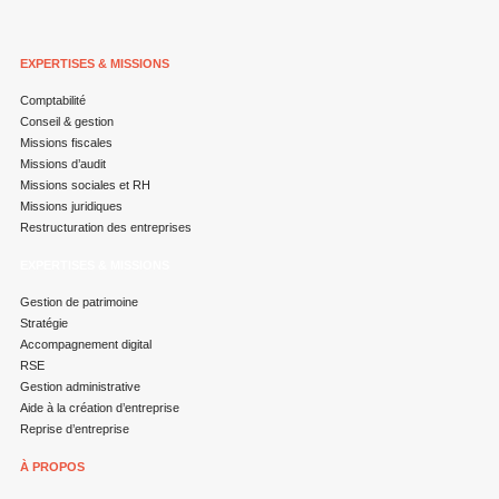
EXPERTISES & MISSIONS
Comptabilité
Conseil & gestion
Missions fiscales
Missions d’audit
Missions sociales et RH
Missions juridiques
Restructuration des entreprises
EXPERTISES & MISSIONS
Gestion de patrimoine
Stratégie
Accompagnement digital
RSE
Gestion administrative
Aide à la création d’entreprise
Reprise d’entreprise
À PROPOS