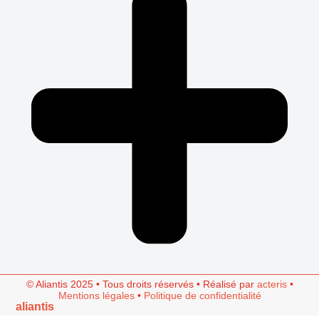
© Aliantis 2025 • Tous droits réservés • Réalisé par
acteris
•
Mentions légales
•
Politique de confidentialité
aliantis