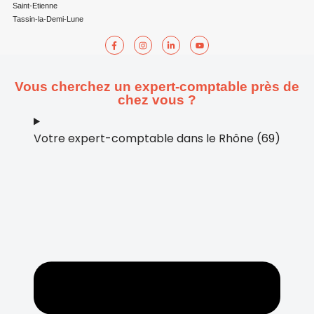
Saint-Etienne
Tassin-la-Demi-Lune
Vous cherchez un expert-comptable près de
chez vous ?
Votre expert-comptable dans le Rhône (69)