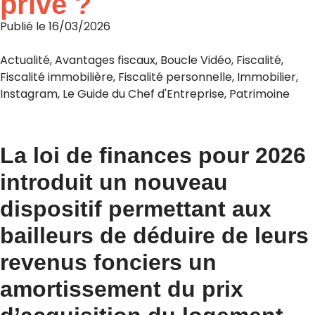
privé ?
Publié le
16/03/2026
Actualité
,
Avantages fiscaux
,
Boucle Vidéo
,
Fiscalité
,
Fiscalité immobilière
,
Fiscalité personnelle
,
Immobilier
,
Instagram
,
Le Guide du Chef d'Entreprise
,
Patrimoine
La loi de finances pour 2026
introduit un nouveau
dispositif permettant aux
bailleurs de déduire de leurs
revenus fonciers un
amortissement du prix