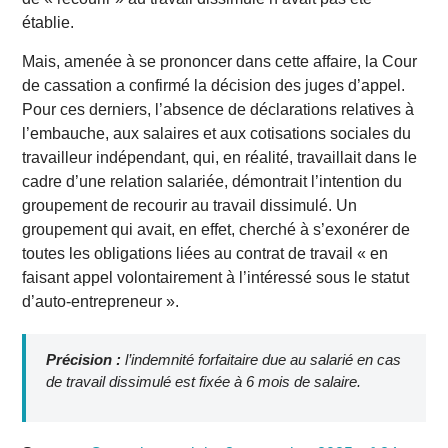
établie.
Mais, amenée à se prononcer dans cette affaire, la Cour
de cassation a confirmé la décision des juges d’appel.
Pour ces derniers, l’absence de déclarations relatives à
l’embauche, aux salaires et aux cotisations sociales du
travailleur indépendant, qui, en réalité, travaillait dans le
cadre d’une relation salariée, démontrait l’intention du
groupement de recourir au travail dissimulé. Un
groupement qui avait, en effet, cherché à s’exonérer de
toutes les obligations liées au contrat de travail « en
faisant appel volontairement à l’intéressé sous le statut
d’auto-entrepreneur ».
Précision :
l’indemnité forfaitaire due au salarié en cas
de travail dissimulé est fixée à 6 mois de salaire.