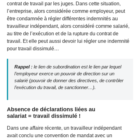
contrat de travail par les juges. Dans cette situation,
l’entreprise, alors considérée comme employeur, peut
être condamnée à régler différentes indemnités au
travailleur indépendant, alors considéré comme salarié,
au titre de l’exécution et de la rupture du contrat de
travail. Et elle peut aussi devoir lui régler une indemnité
pour travail dissimulé…
Rappel :
le lien de subordination est le lien par lequel
l’employeur exerce un pouvoir de direction sur un
salarié (pouvoir de donner des directives, de contrôler
l’exécution du travail, de sanctionner…).
Absence de déclarations liées au
salariat = travail dissimulé !
Dans une affaire récente, un travailleur indépendant
avait conclu une convention de mandat avec un