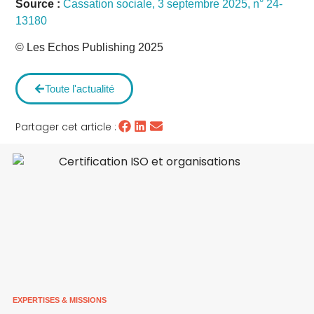
Source :
Cassation sociale, 3 septembre 2025, n° 24-
13180
© Les Echos Publishing 2025
Toute l'actualité
Partager cet article :
EXPERTISES & MISSIONS