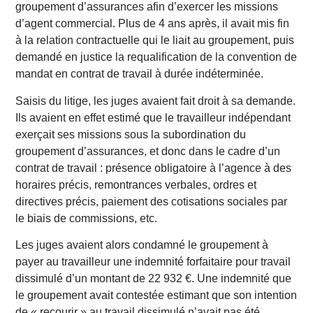
groupement d’assurances afin d’exercer les missions
d’agent commercial. Plus de 4 ans après, il avait mis fin
à la relation contractuelle qui le liait au groupement, puis
demandé en justice la requalification de la convention de
mandat en contrat de travail à durée indéterminée.
Saisis du litige, les juges avaient fait droit à sa demande.
Ils avaient en effet estimé que le travailleur indépendant
exerçait ses missions sous la subordination du
groupement d’assurances, et donc dans le cadre d’un
contrat de travail : présence obligatoire à l’agence à des
horaires précis, remontrances verbales, ordres et
directives précis, paiement des cotisations sociales par
le biais de commissions, etc.
Les juges avaient alors condamné le groupement à
payer au travailleur une indemnité forfaitaire pour travail
dissimulé d’un montant de 22 932 €. Une indemnité que
le groupement avait contestée estimant que son intention
de « recourir » au travail dissimulé n’avait pas été