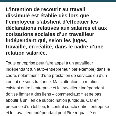
L’intention de recourir au travail
dissimulé est établie dès lors que
l’employeur s’abstient d’effectuer les
déclarations relatives aux salaires et aux
cotisations sociales d’un travailleur
indépendant qui, selon les juges,
travaille, en réalité, dans le cadre d’une
relation salariée.
Toute entreprise peut faire appel à un travailleur
indépendant (un auto-entrepreneur, par exemple) dans le
cadre, notamment, d’une prestation de services ou d’un
contrat de sous-traitance. Mais attention, la relation
existant entre l’entreprise et le travailleur indépendant
doit se limiter à des liens « commerciaux » et ne pas
aboutir à un lien de subordination juridique. Car en
présence d’un tel lien, le contrat conclu entre l’entreprise
et le travailleur indépendant peut être requalifié en