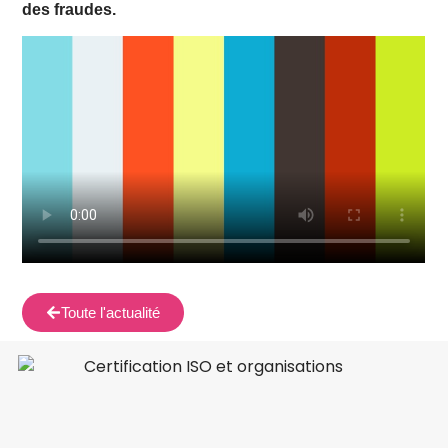
des fraudes.
Toute l'actualité