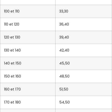
100 et 110
33,30
110 et 120
36,40
120 et 130
39,40
130 et 140
42,40
140 et 150
45,50
150 et 160
48,50
160 et 170
51,50
170 et 180
54,50