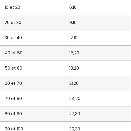
10 et 20
6,10
20 et 30
9,10
30 et 40
12,10
40 et 50
15,20
50 et 60
18,20
60 et 70
21,20
70 et 80
24,20
80 et 90
27,30
90 et 100
30,30