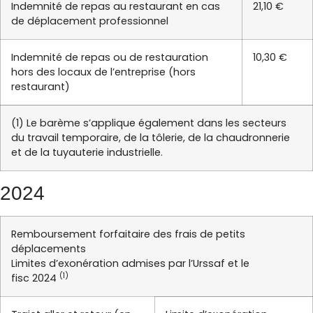
Indemnité de repas au restaurant en cas
21,10 €
de déplacement professionnel
Indemnité de repas ou de restauration
10,30 €
hors des locaux de l’entreprise (hors
restaurant)
(1) Le barème s’applique également dans les secteurs
du travail temporaire, de la tôlerie, de la chaudronnerie
et de la tuyauterie industrielle.
2024
Remboursement forfaitaire des frais de petits
déplacements
Limites d’exonération admises par l’Urssaf et le
(1)
fisc 2024