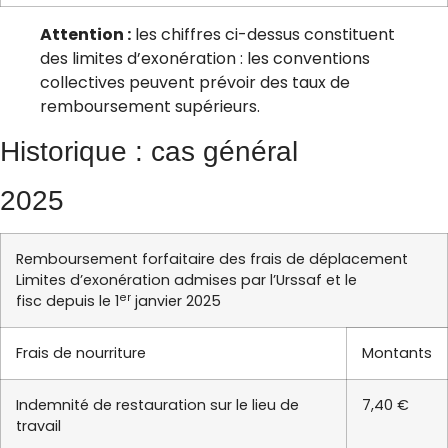
Attention :
les chiffres ci-dessus constituent
des limites d’exonération : les conventions
collectives peuvent prévoir des taux de
remboursement supérieurs.
Historique : cas général
2025
Remboursement forfaitaire des frais de déplacement
Limites d’exonération admises par l’Urssaf et le
er
fisc depuis le 1
janvier 2025
Frais de nourriture
Montants
Indemnité de restauration sur le lieu de
7,40 €
travail