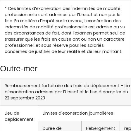
* Ces limites d’exonération des indemnités de mobilité
professionnelle sont admises par l’Urssaf et non par le
fisc. En matière d’impôt sur le revenu, l’exonération des
indemnités de mobilité professionnelle est admise au vu
des circonstances de fait, dont l’examen permet seul de
s’assurer que les frais en cause ont ou non un caractère
professionnel, et sous réserve pour les salariés
concernés de justifier de leur réalité et de leur montant.
Outre-mer
Remboursement forfaitaire des frais de déplacement – Lim
d’exonération admises par l’Urssaf et le fisc à compter du
22 septembre 2023
Lieu de
Limites d'exonération journalières
déplacement
Durée de
Hébergement
re