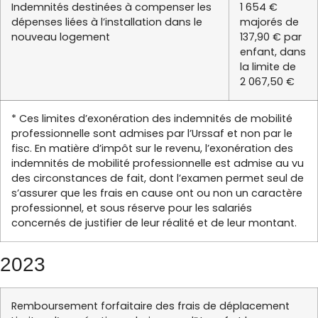
Indemnités destinées à compenser les
1 654 €
dépenses liées à l’installation dans le
majorés de
nouveau logement
137,90 € par
enfant, dans
la limite de
2 067,50 €
* Ces limites d’exonération des indemnités de mobilité
professionnelle sont admises par l’Urssaf et non par le
fisc. En matière d’impôt sur le revenu, l’exonération des
indemnités de mobilité professionnelle est admise au vu
des circonstances de fait, dont l’examen permet seul de
s’assurer que les frais en cause ont ou non un caractère
professionnel, et sous réserve pour les salariés
concernés de justifier de leur réalité et de leur montant.
2023
Remboursement forfaitaire des frais de déplacement