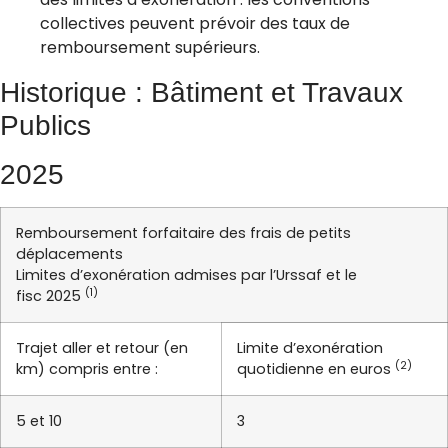
collectives peuvent prévoir des taux de
remboursement supérieurs.
Historique : Bâtiment et Travaux
Publics
2025
Remboursement forfaitaire des frais de petits
déplacements
Limites d’exonération admises par l’Urssaf et le
(1)
fisc 2025
Trajet aller et retour (en
Limite d’exonération
(2)
km) compris entre :
quotidienne en euros
5 et 10
3