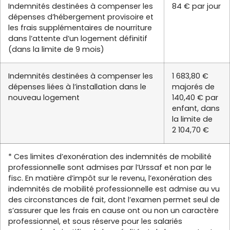
Indemnités destinées à compenser les
84 € par jour
dépenses d’hébergement provisoire et
les frais supplémentaires de nourriture
dans l’attente d’un logement définitif
(dans la limite de 9 mois)
Indemnités destinées à compenser les
1 683,80 €
dépenses liées à l’installation dans le
majorés de
nouveau logement
140,40 € par
enfant, dans
la limite de
2 104,70 €
* Ces limites d’exonération des indemnités de mobilité
professionnelle sont admises par l’Urssaf et non par le
fisc. En matière d’impôt sur le revenu, l’exonération des
indemnités de mobilité professionnelle est admise au vu
des circonstances de fait, dont l’examen permet seul de
s’assurer que les frais en cause ont ou non un caractère
professionnel, et sous réserve pour les salariés