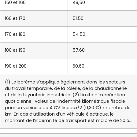
150 et 160
48,50
160 et 170
51,50
170 et 180
54,50
180 et 190
57,60
190 et 200
60,60
(1) Le barème s’applique également dans les secteurs
du travail temporaire, de la tôlerie, de la chaudronnerie
et de la tuyauterie industrielle. (2) Limite d’exonération
quotidienne : valeur de l’indemnité kilométrique fiscale
pour un véhicule de 4 CV fiscaux/2 (0,30 €) x nombre de
km. En cas d’utilisation d’un véhicule électrique, le
montant de l’indemnité de transport est majoré de 20 %.