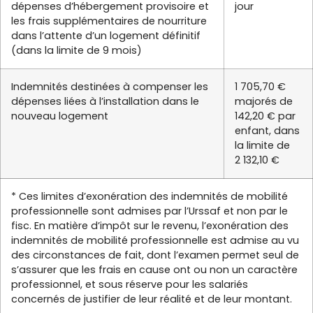
dépenses d’hébergement provisoire et
jour
les frais supplémentaires de nourriture
dans l’attente d’un logement définitif
(dans la limite de 9 mois)
Indemnités destinées à compenser les
1 705,70 €
dépenses liées à l’installation dans le
majorés de
nouveau logement
142,20 € par
enfant, dans
la limite de
2 132,10 €
* Ces limites d’exonération des indemnités de mobilité
professionnelle sont admises par l’Urssaf et non par le
fisc. En matière d’impôt sur le revenu, l’exonération des
indemnités de mobilité professionnelle est admise au vu
des circonstances de fait, dont l’examen permet seul de
s’assurer que les frais en cause ont ou non un caractère
professionnel, et sous réserve pour les salariés
concernés de justifier de leur réalité et de leur montant.