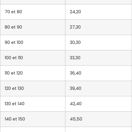
70 et 80
24,20
80 et 90
27,30
90 et 100
30,30
100 et 110
33,30
110 et 120
36,40
120 et 130
39,40
130 et 140
42,40
140 et 150
45,50