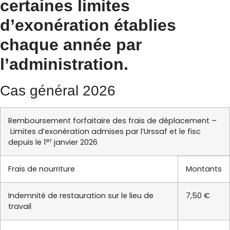
certaines limites
d’exonération établies
chaque année par
l’administration.
Cas général 2026
Remboursement forfaitaire des frais de déplacement –
Limites d’exonération admises par l’Urssaf et le fisc
er
depuis le 1
janvier 2026
Frais de nourriture
Montants
Indemnité de restauration sur le lieu de
7,50 €
travail