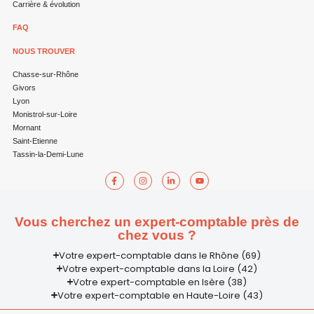
Carrière & évolution
FAQ
NOUS TROUVER
Chasse-sur-Rhône
Givors
Lyon
Monistrol-sur-Loire
Mornant
Saint-Etienne
Tassin-la-Demi-Lune
Vous cherchez un expert-comptable près de
chez vous ?
Votre expert-comptable dans le Rhône (69)
Votre expert-comptable dans la Loire (42)
Votre expert-comptable en Isère (38)
Votre expert-comptable en Haute-Loire (43)