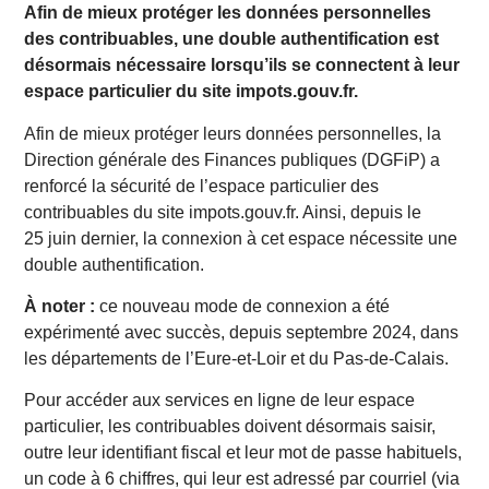
Afin de mieux protéger les données personnelles
des contribuables, une double authentification est
désormais nécessaire lorsqu’ils se connectent à leur
espace particulier du site impots.gouv.fr.
Afin de mieux protéger leurs données personnelles, la
Direction générale des Finances publiques (DGFiP) a
renforcé la sécurité de l’espace particulier des
contribuables du site impots.gouv.fr. Ainsi, depuis le
25 juin dernier, la connexion à cet espace nécessite une
double authentification.
À noter :
ce nouveau mode de connexion a été
expérimenté avec succès, depuis septembre 2024, dans
les départements de l’Eure-et-Loir et du Pas-de-Calais.
Pour accéder aux services en ligne de leur espace
particulier, les contribuables doivent désormais saisir,
outre leur identifiant fiscal et leur mot de passe habituels,
un code à 6 chiffres, qui leur est adressé par courriel (via