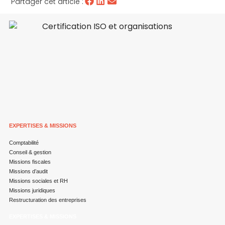
Partager cet article :
EXPERTISES & MISSIONS
Comptabilité
Conseil & gestion
Missions fiscales
Missions d’audit
Missions sociales et RH
Missions juridiques
Restructuration des entreprises
EXPERTISES & MISSIONS