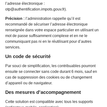
l’adresse électronique :
otp@authentification.impots.gouv.fr).
Précision :
l’administration rappelle qu’il est
recommandé de sécuriser l’adresse électronique
renseignée dans votre espace particulier en utilisant un
mot de passe suffisamment complexe et en ne le
communiquant pas ni en le réutilisant pour d’autres
services.
Un code de sécurité
Par souci de simplification, les contribuables pourront
ensuite se connecter sans code durant 6 mois, sauf en
cas de suppression des cookies ou de changement
d’appareil ou de navigateur.
Des mesures d’accompagnement
Cette solution est compatible avec tous les supports