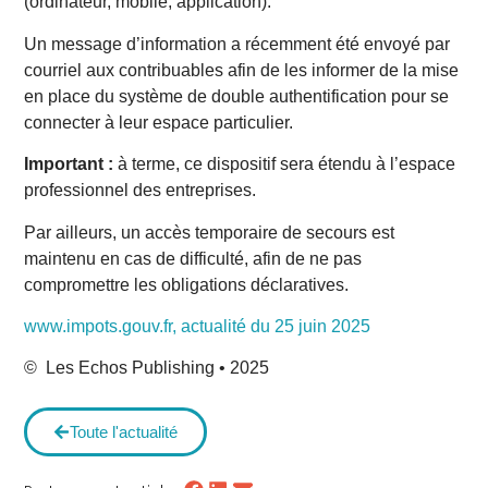
(ordinateur, mobile, application).
Un message d’information a récemment été envoyé par
courriel aux contribuables afin de les informer de la mise
en place du système de double authentification pour se
connecter à leur espace particulier.
Important :
à terme, ce dispositif sera étendu à l’espace
professionnel des entreprises.
Par ailleurs, un accès temporaire de secours est
maintenu en cas de difficulté, afin de ne pas
compromettre les obligations déclaratives.
www.impots.gouv.fr, actualité du 25 juin 2025
© Les Echos Publishing • 2025
Toute l'actualité